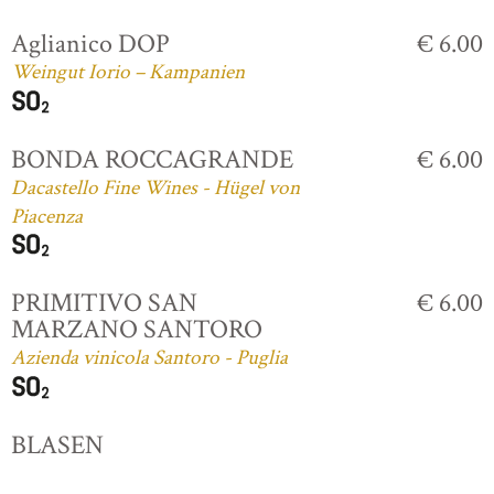
Aglianico DOP
€ 6.00
Weingut Iorio – Kampanien
BONDA ROCCAGRANDE
€ 6.00
Dacastello Fine Wines - Hügel von
Piacenza
PRIMITIVO SAN
€ 6.00
MARZANO SANTORO
Azienda vinicola Santoro - Puglia
BLASEN