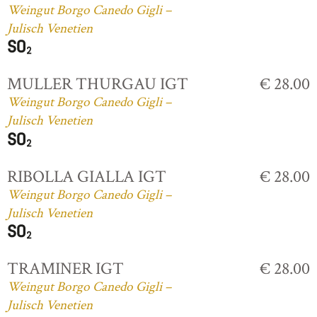
Weingut Borgo Canedo Gigli –
Julisch Venetien
MULLER THURGAU IGT
€ 28.00
Weingut Borgo Canedo Gigli –
Julisch Venetien
RIBOLLA GIALLA IGT
€ 28.00
Weingut Borgo Canedo Gigli –
Julisch Venetien
TRAMINER IGT
€ 28.00
Weingut Borgo Canedo Gigli –
Julisch Venetien