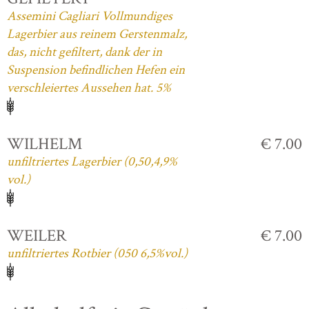
Assemini Cagliari Vollmundiges
Lagerbier aus reinem Gerstenmalz,
das, nicht gefiltert, dank der in
Suspension befindlichen Hefen ein
verschleiertes Aussehen hat. 5%
WILHELM
€ 7.00
unfiltriertes Lagerbier (0,50,4,9%
vol.)
WEILER
€ 7.00
unfiltriertes Rotbier (050 6,5%vol.)