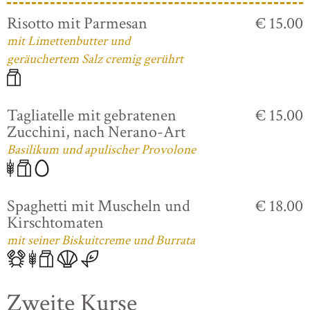
Risotto mit Parmesan
€ 15.00
mit Limettenbutter und
geräuchertem Salz cremig gerührt
Tagliatelle mit gebratenen
€ 15.00
Zucchini, nach Nerano-Art
Basilikum und apulischer Provolone
Spaghetti mit Muscheln und
€ 18.00
Kirschtomaten
mit seiner Biskuitcreme und Burrata
Zweite Kurse