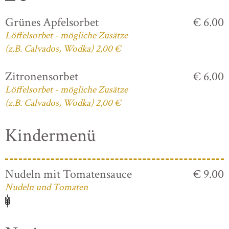
Grünes Apfelsorbet
€ 6.00
Löffelsorbet - mögliche Zusätze
(z.B. Calvados, Wodka) 2,00 €
Zitronensorbet
€ 6.00
Löffelsorbet - mögliche Zusätze
(z.B. Calvados, Wodka) 2,00 €
Kindermenü
Nudeln mit Tomatensauce
€ 9.00
Nudeln und Tomaten