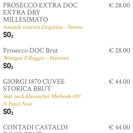
PROSECCO EXTRA DOC
€ 28.00
EXTRA DRY
MILLESIMATO
Azienda vinicola Dogarina - Veneto
Prosecco DOC Brut
€ 28.00
Weingut Il Roggio - Venetien
GIORGI 1870 CUVEE
€ 44.00
STORICA BRUT
Sekt nach klassischer Methode 100
% Pinot Noir
CONTADI CASTALDI
€ 44.00