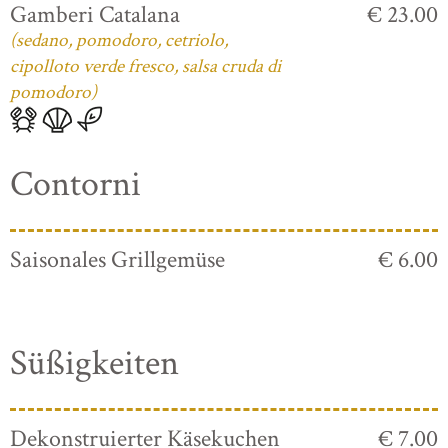
Gamberi Catalana
€ 23.00
(sedano, pomodoro, cetriolo,
cipolloto verde fresco, salsa cruda di
pomodoro)
Contorni
Saisonales Grillgemüse
€ 6.00
Süßigkeiten
Dekonstruierter Käsekuchen
€ 7.00