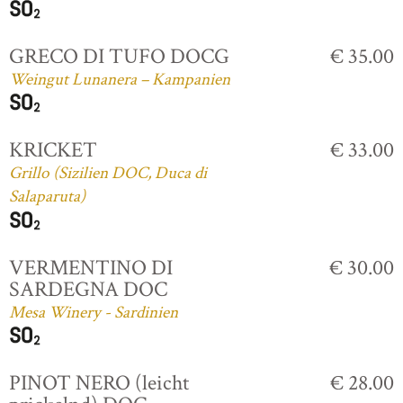
GRECO DI TUFO DOCG
€ 35.00
Weingut Lunanera – Kampanien
KRICKET
€ 33.00
Grillo (Sizilien DOC, Duca di
Salaparuta)
VERMENTINO DI
€ 30.00
SARDEGNA DOC
Mesa Winery - Sardinien
PINOT NERO (leicht
€ 28.00