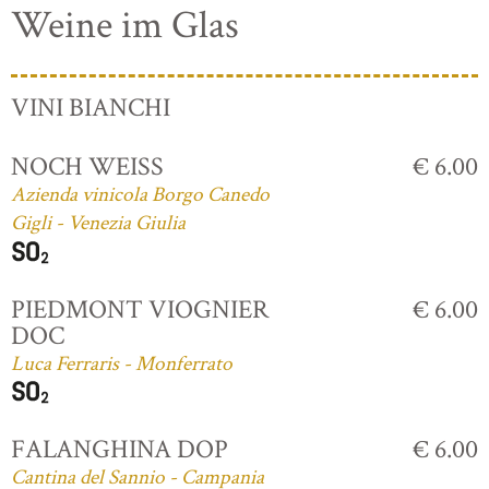
Weine im Glas
VINI BIANCHI
NOCH WEISS
€ 6.00
Azienda vinicola Borgo Canedo
Gigli - Venezia Giulia
PIEDMONT VIOGNIER
€ 6.00
DOC
Luca Ferraris - Monferrato
FALANGHINA DOP
€ 6.00
Cantina del Sannio - Campania