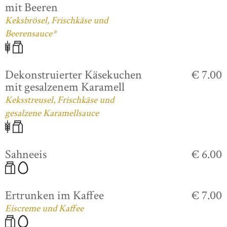
mit Beeren
Keksbrösel, Frischkäse und
Beerensauce*
Dekonstruierter Käsekuchen
€ 7.00
mit gesalzenem Karamell
Keksstreusel, Frischkäse und
gesalzene Karamellsauce
Sahneeis
€ 6.00
Ertrunken im Kaffee
€ 7.00
Eiscreme und Kaffee