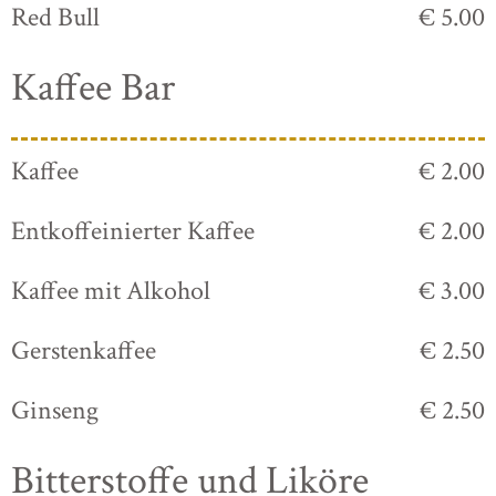
Red Bull
€ 5.00
Kaffee Bar
Kaffee
€ 2.00
Entkoffeinierter Kaffee
€ 2.00
Kaffee mit Alkohol
€ 3.00
Gerstenkaffee
€ 2.50
Ginseng
€ 2.50
Bitterstoffe und Liköre