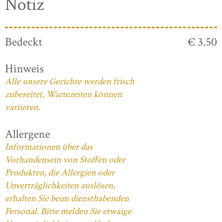
Notiz
Bedeckt
€ 3.50
Hinweis
Alle unsere Gerichte werden frisch
zubereitet, Wartezeiten können
variieren.
Allergene
Informationen über das
Vorhandensein von Stoffen oder
Produkten, die Allergien oder
Unverträglichkeiten auslösen,
erhalten Sie beim diensthabenden
Personal. Bitte melden Sie etwaige