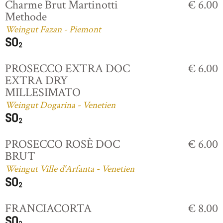
Charme Brut Martinotti
€ 6.00
Methode
Weingut Fazan - Piemont
PROSECCO EXTRA DOC
€ 6.00
EXTRA DRY
MILLESIMATO
Weingut Dogarina - Venetien
PROSECCO ROSÈ DOC
€ 6.00
BRUT
Weingut Ville d'Arfanta - Venetien
FRANCIACORTA
€ 8.00