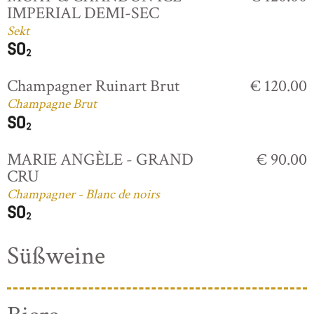
IMPERIAL DEMI-SEC
Sekt
Champagner Ruinart Brut
€ 120.00
Champagne Brut
MARIE ANGÈLE - GRAND
€ 90.00
CRU
Champagner - Blanc de noirs
Süßweine