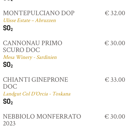
MONTEPULCIANO DOP
€ 32.00
Ulisse Estate – Abruzzen
CANNONAU PRIMO
€ 30.00
SCURO DOC
Mesa Winery - Sardinien
CHIANTI GINEPRONE
€ 33.00
DOC
Landgut Col D'Orcia - Toskana
NEBBIOLO MONFERRATO
€ 30.00
2023