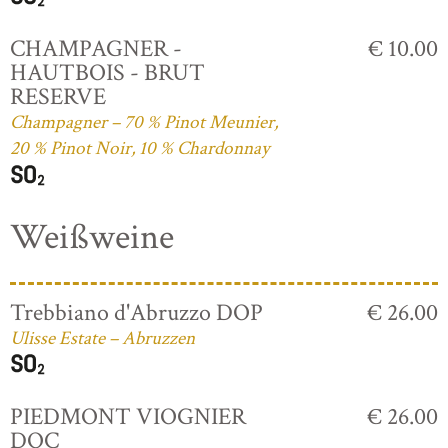
CHAMPAGNER -
€ 10.00
HAUTBOIS - BRUT
RESERVE
Champagner – 70 % Pinot Meunier,
20 % Pinot Noir, 10 % Chardonnay
Weißweine
Trebbiano d'Abruzzo DOP
€ 26.00
Ulisse Estate – Abruzzen
PIEDMONT VIOGNIER
€ 26.00
DOC