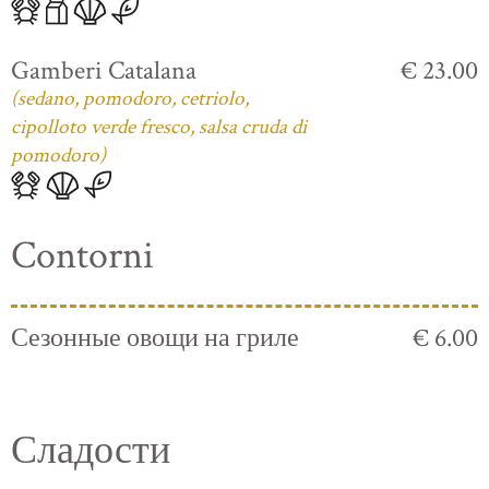
Gamberi Catalana
€ 23.00
(sedano, pomodoro, cetriolo,
cipolloto verde fresco, salsa cruda di
pomodoro)
Contorni
Сезонные овощи на гриле
€ 6.00
Сладости