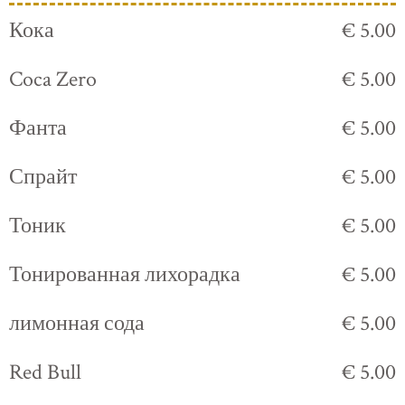
Кока
€ 5.00
Coca Zero
€ 5.00
Фанта
€ 5.00
Спрайт
€ 5.00
Тоник
€ 5.00
Тонированная лихорадка
€ 5.00
лимонная сода
€ 5.00
Red Bull
€ 5.00