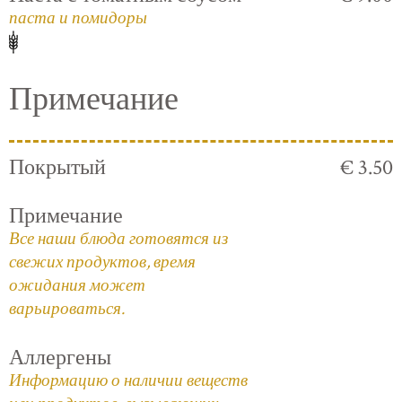
паста и помидоры
Примечание
Покрытый
€ 3.50
Примечание
Все наши блюда готовятся из
свежих продуктов, время
ожидания может
варьироваться.
Аллергены
Информацию о наличии веществ