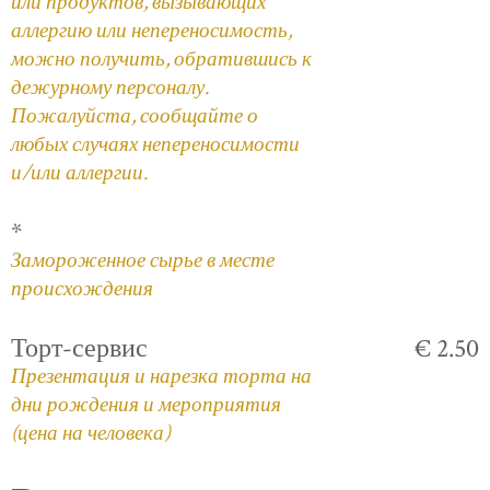
или продуктов, вызывающих
аллергию или непереносимость,
можно получить, обратившись к
дежурному персоналу.
Пожалуйста, сообщайте о
любых случаях непереносимости
и/или аллергии.
*
Замороженное сырье в месте
происхождения
Торт-сервис
€ 2.50
Презентация и нарезка торта на
дни рождения и мероприятия
(цена на человека)