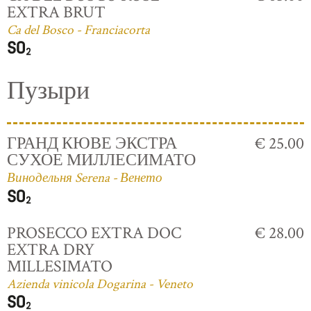
EXTRA BRUT
Ca del Bosco - Franciacorta
Пузыри
ГРАНД КЮВЕ ЭКСТРА
€ 25.00
СУХОЕ МИЛЛЕСИМАТО
Винодельня Serena - Венето
PROSECCO EXTRA DOC
€ 28.00
EXTRA DRY
MILLESIMATO
Azienda vinicola Dogarina - Veneto