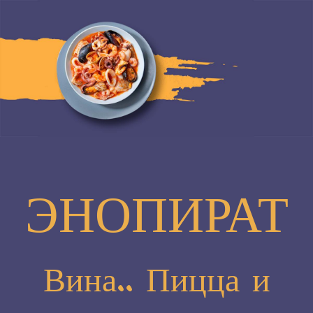
ЭНОПИРАТ
Вина.. Пицца и