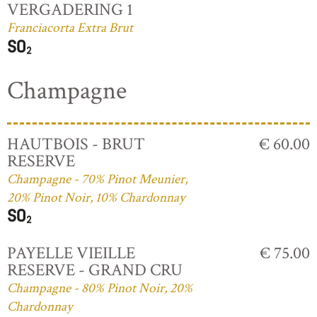
VERGADERING 1
Franciacorta Extra Brut
Champagne
HAUTBOIS - BRUT
€ 60.00
RESERVE
Champagne - 70% Pinot Meunier,
20% Pinot Noir, 10% Chardonnay
PAYELLE VIEILLE
€ 75.00
RESERVE - GRAND CRU
Champagne - 80% Pinot Noir, 20%
Chardonnay