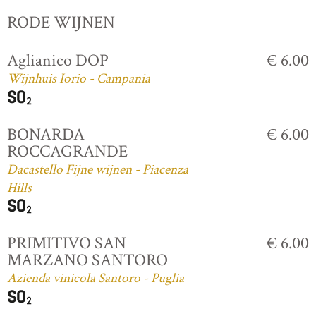
RODE WIJNEN
Aglianico DOP
€ 6.00
Wijnhuis Iorio - Campania
BONARDA
€ 6.00
ROCCAGRANDE
Dacastello Fijne wijnen - Piacenza
Hills
PRIMITIVO SAN
€ 6.00
MARZANO SANTORO
Azienda vinicola Santoro - Puglia