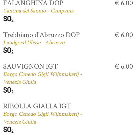
FALANGHINA DOP
€ 6.00
Cantina del Sannio - Campania
Trebbiano d'Abruzzo DOP
€ 6.00
Landgoed Ulisse - Abruzzo
SAUVIGNON IGT
€ 6.00
Borgo Canedo Gigli Wijnmakerij -
Venezia Giulia
RIBOLLA GIALLA IGT
Borgo Canedo Gigli Wijnmakerij -
Venezia Giulia