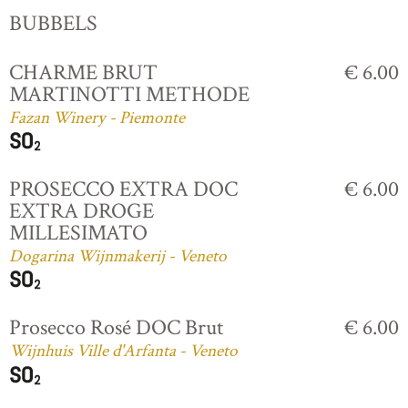
BUBBELS
CHARME BRUT
€ 6.00
MARTINOTTI METHODE
Fazan Winery - Piemonte
PROSECCO EXTRA DOC
€ 6.00
EXTRA DROGE
MILLESIMATO
Dogarina Wijnmakerij - Veneto
Prosecco Rosé DOC Brut
€ 6.00
Wijnhuis Ville d'Arfanta - Veneto