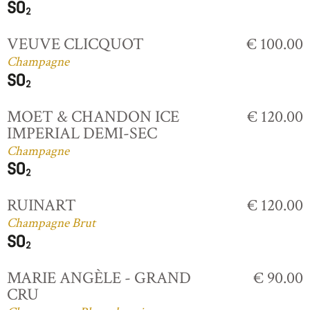
VEUVE CLICQUOT
€ 100.00
Champagne
MOET & CHANDON ICE
€ 120.00
IMPERIAL DEMI-SEC
Champagne
RUINART
€ 120.00
Champagne Brut
MARIE ANGÈLE - GRAND
€ 90.00
CRU