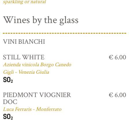
sparkling or natural
Wines by the glass
VINI BIANCHI
STILL WHITE
€ 6.00
Azienda vinicola Borgo Canedo
Gigli - Venezia Giulia
PIEDMONT VIOGNIER
€ 6.00
DOC
Luca Ferraris - Monferrato