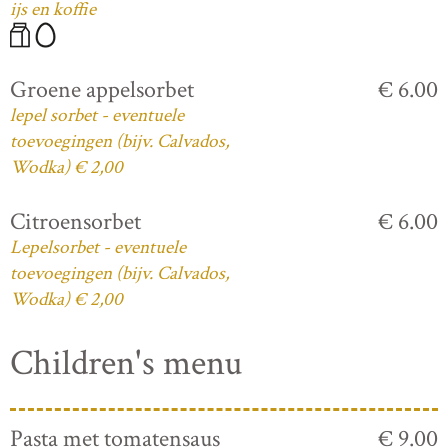
ijs en koffie
Groene appelsorbet
€ 6.00
lepel sorbet - eventuele
toevoegingen (bijv. Calvados,
Wodka) € 2,00
Citroensorbet
€ 6.00
Lepelsorbet - eventuele
toevoegingen (bijv. Calvados,
Wodka) € 2,00
Children's menu
Pasta met tomatensaus
€ 9.00