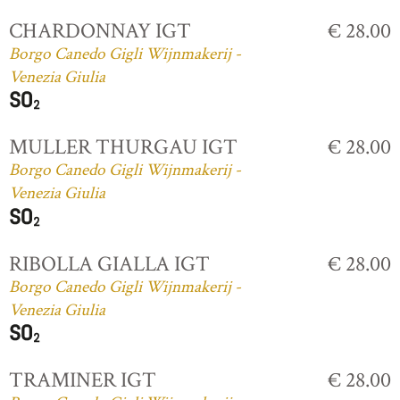
CHARDONNAY IGT
€ 28.00
Borgo Canedo Gigli Wijnmakerij -
Venezia Giulia
MULLER THURGAU IGT
€ 28.00
Borgo Canedo Gigli Wijnmakerij -
Venezia Giulia
RIBOLLA GIALLA IGT
€ 28.00
Borgo Canedo Gigli Wijnmakerij -
Venezia Giulia
TRAMINER IGT
€ 28.00