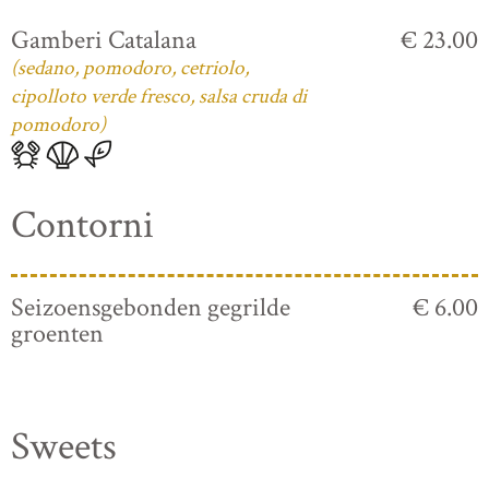
Gamberi Catalana
€ 23.00
(sedano, pomodoro, cetriolo,
cipolloto verde fresco, salsa cruda di
pomodoro)
Contorni
Seizoensgebonden gegrilde
€ 6.00
groenten
Sweets