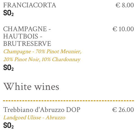
FRANCIACORTA
€ 8.00
CHAMPAGNE -
€ 10.00
HAUTBOIS -
BRUTRESERVE
Champagne - 70% Pinot Meunier,
20% Pinot Noir, 10% Chardonnay
White wines
Trebbiano d'Abruzzo DOP
€ 26.00
Landgoed Ulisse - Abruzzo