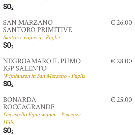
SAN MARZANO
€ 26.00
SANTORO PRIMITIVE
Santoro-wijnerij - Puglia
NEGROAMARO IL PUMO
€ 28.00
IGP SALENTO
Wijnhuizen in San Marzano - Puglia
BONARDA
€ 25.00
ROCCAGRANDE
Dacastello Fijne wijnen - Piacenza
Hills