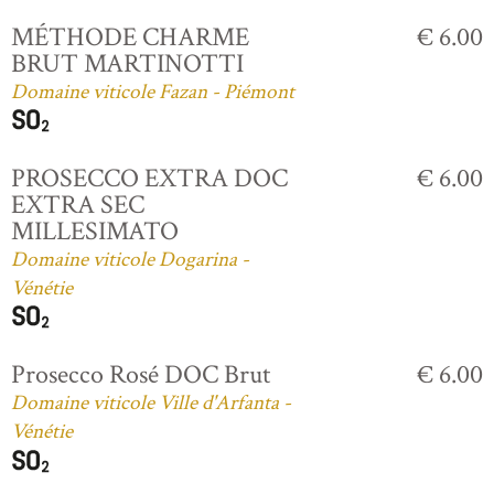
MÉTHODE CHARME
€ 6.00
BRUT MARTINOTTI
Domaine viticole Fazan - Piémont
PROSECCO EXTRA DOC
€ 6.00
EXTRA SEC
MILLESIMATO
Domaine viticole Dogarina -
Vénétie
Prosecco Rosé DOC Brut
€ 6.00
Domaine viticole Ville d'Arfanta -
Vénétie