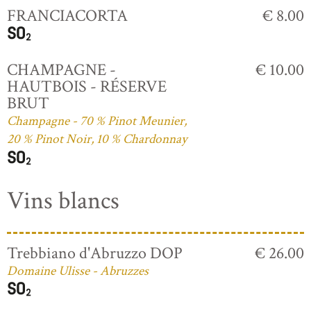
FRANCIACORTA
€ 8.00
CHAMPAGNE -
€ 10.00
HAUTBOIS - RÉSERVE
BRUT
Champagne - 70 % Pinot Meunier,
20 % Pinot Noir, 10 % Chardonnay
Vins blancs
Trebbiano d'Abruzzo DOP
€ 26.00
Domaine Ulisse - Abruzzes