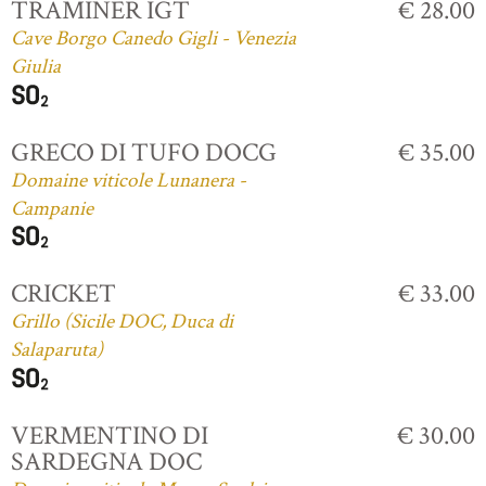
TRAMINER IGT
€ 28.00
Cave Borgo Canedo Gigli - Venezia
Giulia
GRECO DI TUFO DOCG
€ 35.00
Domaine viticole Lunanera -
Campanie
CRICKET
€ 33.00
Grillo (Sicile DOC, Duca di
Salaparuta)
VERMENTINO DI
€ 30.00
SARDEGNA DOC