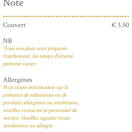
Note
Couvert
€ 3.50
NB
Tous nos plats sont préparés
fraîchement, les temps d'attente
peuvent varier.
Allergènes
Pour toute information sur la
présence de substances ou de
produits allergènes ou intolérants,
veuillez contacter le personnel de
service. Veuillez signaler toute
intolérance ou allergie.