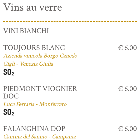
Vins au verre
VINI BIANCHI
TOUJOURS BLANC
€ 6.00
Azienda vinicola Borgo Canedo
Gigli - Venezia Giulia
PIEDMONT VIOGNIER
€ 6.00
DOC
Luca Ferraris - Monferrato
FALANGHINA DOP
€ 6.00
Cantina del Sannio - Campania