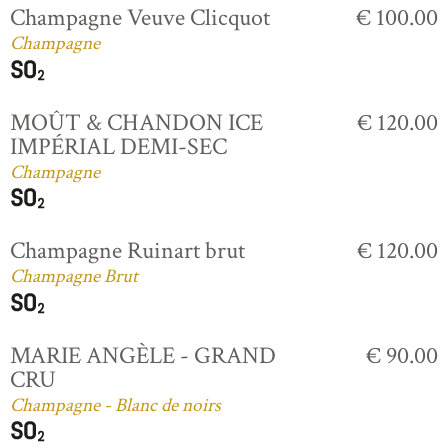
Champagne Veuve Clicquot
€ 100.00
Champagne
MOÛT & CHANDON ICE
€ 120.00
IMPÉRIAL DEMI-SEC
Champagne
Champagne Ruinart brut
€ 120.00
Champagne Brut
MARIE ANGÈLE - GRAND
€ 90.00
CRU
Champagne - Blanc de noirs