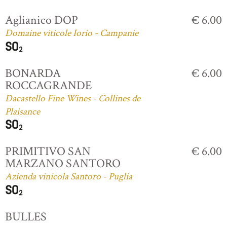
Aglianico DOP
€ 6.00
Domaine viticole Iorio - Campanie
BONARDA
€ 6.00
ROCCAGRANDE
Dacastello Fine Wines - Collines de
Plaisance
PRIMITIVO SAN
€ 6.00
MARZANO SANTORO
Azienda vinicola Santoro - Puglia
BULLES