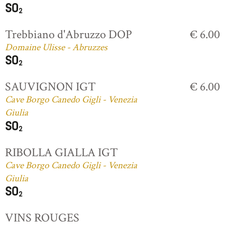
Trebbiano d'Abruzzo DOP
€ 6.00
Domaine Ulisse - Abruzzes
SAUVIGNON IGT
€ 6.00
Cave Borgo Canedo Gigli - Venezia
Giulia
RIBOLLA GIALLA IGT
Cave Borgo Canedo Gigli - Venezia
Giulia
VINS ROUGES