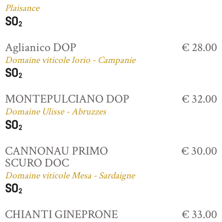
Plaisance
Aglianico DOP
€ 28.00
Domaine viticole Iorio - Campanie
MONTEPULCIANO DOP
€ 32.00
Domaine Ulisse - Abruzzes
CANNONAU PRIMO
€ 30.00
SCURO DOC
Domaine viticole Mesa - Sardaigne
CHIANTI GINEPRONE
€ 33.00