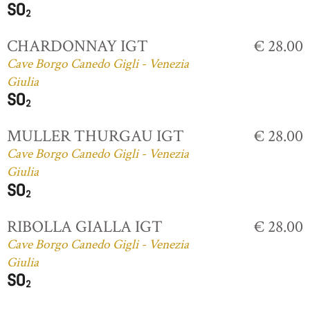
CHARDONNAY IGT
€ 28.00
Cave Borgo Canedo Gigli - Venezia
Giulia
MULLER THURGAU IGT
€ 28.00
Cave Borgo Canedo Gigli - Venezia
Giulia
RIBOLLA GIALLA IGT
€ 28.00
Cave Borgo Canedo Gigli - Venezia
Giulia