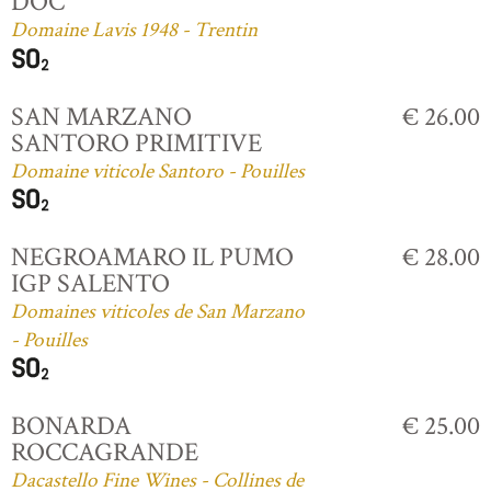
DOC
Domaine Lavis 1948 - Trentin
SAN MARZANO
€ 26.00
SANTORO PRIMITIVE
Domaine viticole Santoro - Pouilles
NEGROAMARO IL PUMO
€ 28.00
IGP SALENTO
Domaines viticoles de San Marzano
- Pouilles
BONARDA
€ 25.00
ROCCAGRANDE
Dacastello Fine Wines - Collines de