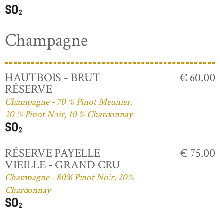
Champagne
HAUTBOIS - BRUT
€ 60.00
RÉSERVE
Champagne - 70 % Pinot Meunier,
20 % Pinot Noir, 10 % Chardonnay
RÉSERVE PAYELLE
€ 75.00
VIEILLE - GRAND CRU
Champagne - 80% Pinot Noir, 20%
Chardonnay