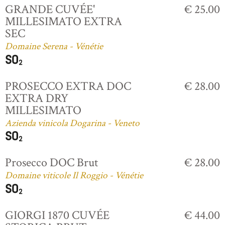
GRANDE CUVÉE'
€ 25.00
MILLESIMATO EXTRA
SEC
Domaine Serena - Vénétie
PROSECCO EXTRA DOC
€ 28.00
EXTRA DRY
MILLESIMATO
Azienda vinicola Dogarina - Veneto
Prosecco DOC Brut
€ 28.00
Domaine viticole Il Roggio - Vénétie
GIORGI 1870 CUVÉE
€ 44.00