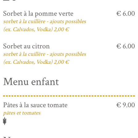
Sorbet à la pomme verte
€ 6.00
sorbet à la cuillère - ajouts possibles
(ex. Calvados, Vodka) 2,00 €
Sorbet au citron
€ 6.00
sorbet à la cuillère - ajouts possibles
(ex. Calvados, Vodka) 2,00 €
Menu enfant
Pâtes à la sauce tomate
€ 9.00
pâtes et tomates