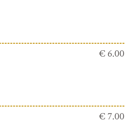
€ 6.00
€ 7.00