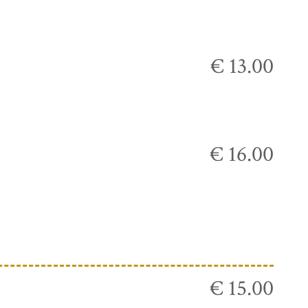
€ 13.00
€ 16.00
€ 15.00