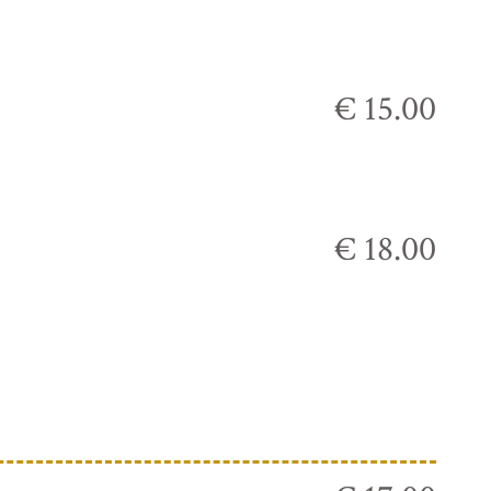
€ 15.00
€ 18.00