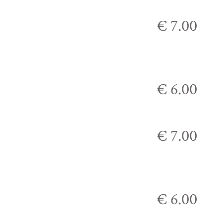
€ 7.00
€ 6.00
€ 7.00
€ 6.00