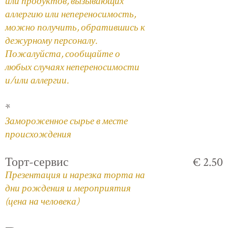
или продуктов, вызывающих
аллергию или непереносимость,
можно получить, обратившись к
дежурному персоналу.
Пожалуйста, сообщайте о
любых случаях непереносимости
и/или аллергии.
*
Замороженное сырье в месте
происхождения
Торт-сервис
€ 2.50
Презентация и нарезка торта на
дни рождения и мероприятия
(цена на человека)