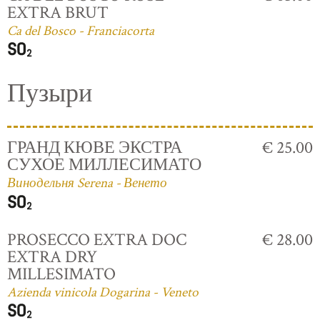
EXTRA BRUT
Ca del Bosco - Franciacorta
Пузыри
ГРАНД КЮВЕ ЭКСТРА
€ 25.00
СУХОЕ МИЛЛЕСИМАТО
Винодельня Serena - Венето
PROSECCO EXTRA DOC
€ 28.00
EXTRA DRY
MILLESIMATO
Azienda vinicola Dogarina - Veneto