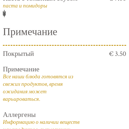
паста и помидоры
Примечание
Покрытый
€ 3.50
Примечание
Все наши блюда готовятся из
свежих продуктов, время
ожидания может
варьироваться.
Аллергены
Информацию о наличии веществ