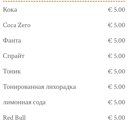
Кока
€ 5.00
Coca Zero
€ 5.00
Фанта
€ 5.00
Спрайт
€ 5.00
Тоник
€ 5.00
Тонированная лихорадка
€ 5.00
лимонная сода
€ 5.00
Red Bull
€ 5.00