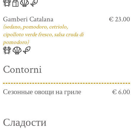
Gamberi Catalana
€ 23.00
(sedano, pomodoro, cetriolo,
cipolloto verde fresco, salsa cruda di
pomodoro)
Contorni
Сезонные овощи на гриле
€ 6.00
Сладости