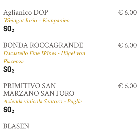
Aglianico DOP
€ 6.00
Weingut Iorio – Kampanien
BONDA ROCCAGRANDE
€ 6.00
Dacastello Fine Wines - Hügel von
Piacenza
PRIMITIVO SAN
€ 6.00
MARZANO SANTORO
Azienda vinicola Santoro - Puglia
BLASEN