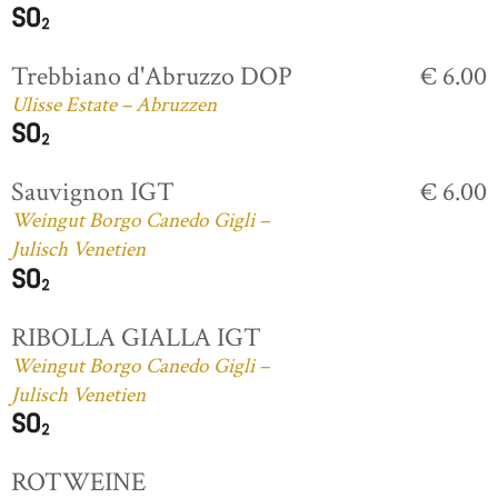
Trebbiano d'Abruzzo DOP
€ 6.00
Ulisse Estate – Abruzzen
Sauvignon IGT
€ 6.00
Weingut Borgo Canedo Gigli –
Julisch Venetien
RIBOLLA GIALLA IGT
Weingut Borgo Canedo Gigli –
Julisch Venetien
ROTWEINE