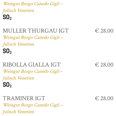
Weingut Borgo Canedo Gigli –
Julisch Venetien
MULLER THURGAU IGT
€ 28.00
Weingut Borgo Canedo Gigli –
Julisch Venetien
RIBOLLA GIALLA IGT
€ 28.00
Weingut Borgo Canedo Gigli –
Julisch Venetien
TRAMINER IGT
€ 28.00
Weingut Borgo Canedo Gigli –
Julisch Venetien