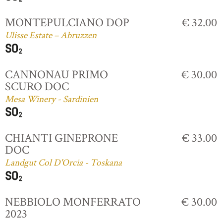
MONTEPULCIANO DOP
€ 32.00
Ulisse Estate – Abruzzen
CANNONAU PRIMO
€ 30.00
SCURO DOC
Mesa Winery - Sardinien
CHIANTI GINEPRONE
€ 33.00
DOC
Landgut Col D'Orcia - Toskana
NEBBIOLO MONFERRATO
€ 30.00
2023