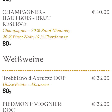
CHAMPAGNER -
€ 10.00
HAUTBOIS - BRUT
RESERVE
Champagner – 70 % Pinot Meunier,
20 % Pinot Noir, 10 % Chardonnay
Weißweine
Trebbiano d'Abruzzo DOP
€ 26.00
Ulisse Estate – Abruzzen
PIEDMONT VIOGNIER
€ 26.00
DOC