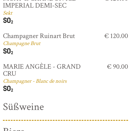
IMPERIAL DEMI-SEC
Sekt
Champagner Ruinart Brut
€ 120.00
Champagne Brut
MARIE ANGÈLE - GRAND
€ 90.00
CRU
Champagner - Blanc de noirs
Süßweine