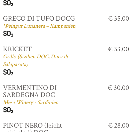
GRECO DI TUFO DOCG
€ 35.00
Weingut Lunanera – Kampanien
KRICKET
€ 33.00
Grillo (Sizilien DOC, Duca di
Salaparuta)
VERMENTINO DI
€ 30.00
SARDEGNA DOC
Mesa Winery - Sardinien
PINOT NERO (leicht
€ 28.00