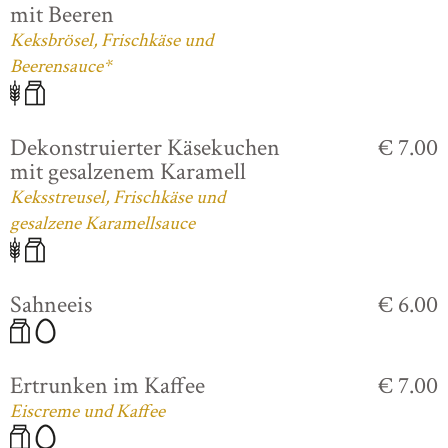
mit Beeren
Keksbrösel, Frischkäse und
Beerensauce*
Dekonstruierter Käsekuchen
€ 7.00
mit gesalzenem Karamell
Keksstreusel, Frischkäse und
gesalzene Karamellsauce
Sahneeis
€ 6.00
Ertrunken im Kaffee
€ 7.00
Eiscreme und Kaffee