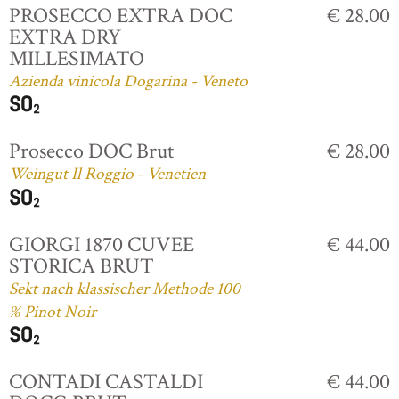
PROSECCO EXTRA DOC
€ 28.00
EXTRA DRY
MILLESIMATO
Azienda vinicola Dogarina - Veneto
Prosecco DOC Brut
€ 28.00
Weingut Il Roggio - Venetien
GIORGI 1870 CUVEE
€ 44.00
STORICA BRUT
Sekt nach klassischer Methode 100
% Pinot Noir
CONTADI CASTALDI
€ 44.00