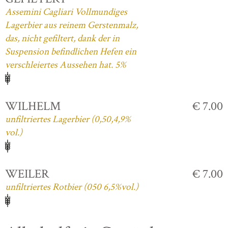
Assemini Cagliari Vollmundiges
Lagerbier aus reinem Gerstenmalz,
das, nicht gefiltert, dank der in
Suspension befindlichen Hefen ein
verschleiertes Aussehen hat. 5%
WILHELM
€ 7.00
unfiltriertes Lagerbier (0,50,4,9%
vol.)
WEILER
€ 7.00
unfiltriertes Rotbier (050 6,5%vol.)