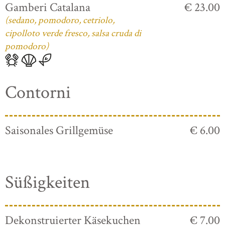
Gamberi Catalana
€ 23.00
(sedano, pomodoro, cetriolo,
cipolloto verde fresco, salsa cruda di
pomodoro)
Contorni
Saisonales Grillgemüse
€ 6.00
Süßigkeiten
Dekonstruierter Käsekuchen
€ 7.00