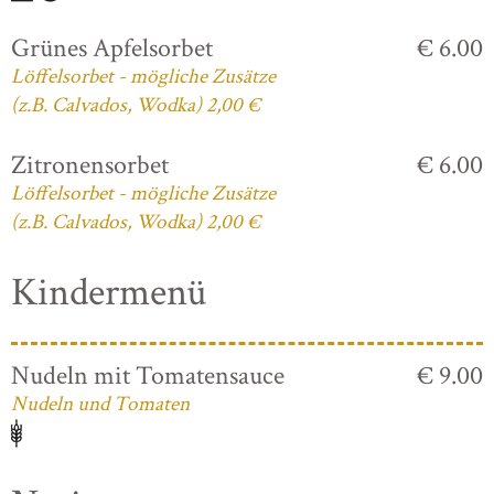
Grünes Apfelsorbet
€ 6.00
Löffelsorbet - mögliche Zusätze
(z.B. Calvados, Wodka) 2,00 €
Zitronensorbet
€ 6.00
Löffelsorbet - mögliche Zusätze
(z.B. Calvados, Wodka) 2,00 €
Kindermenü
Nudeln mit Tomatensauce
€ 9.00
Nudeln und Tomaten