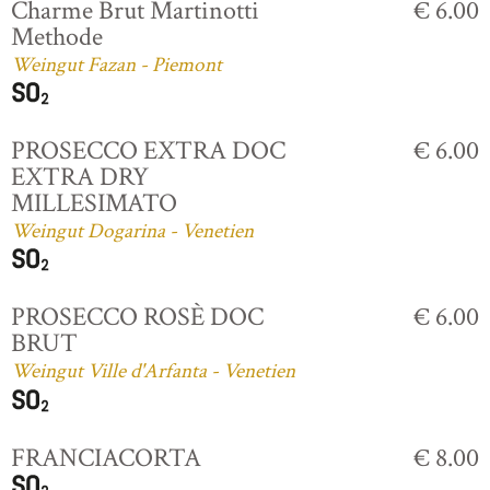
Charme Brut Martinotti
€ 6.00
Methode
Weingut Fazan - Piemont
PROSECCO EXTRA DOC
€ 6.00
EXTRA DRY
MILLESIMATO
Weingut Dogarina - Venetien
PROSECCO ROSÈ DOC
€ 6.00
BRUT
Weingut Ville d'Arfanta - Venetien
FRANCIACORTA
€ 8.00