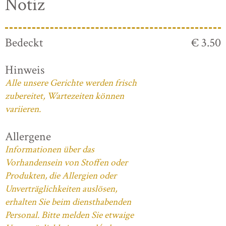
Notiz
Bedeckt
€ 3.50
Hinweis
Alle unsere Gerichte werden frisch
zubereitet, Wartezeiten können
variieren.
Allergene
Informationen über das
Vorhandensein von Stoffen oder
Produkten, die Allergien oder
Unverträglichkeiten auslösen,
erhalten Sie beim diensthabenden
Personal. Bitte melden Sie etwaige