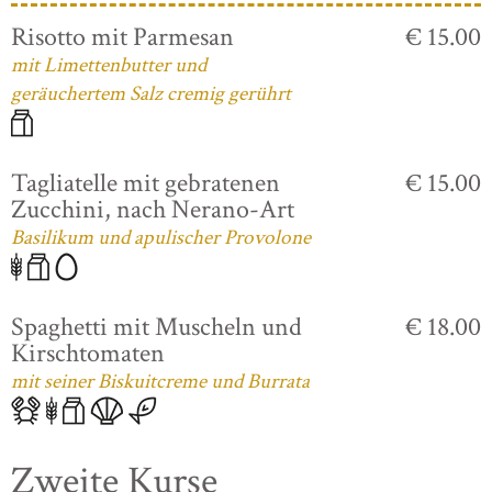
Risotto mit Parmesan
€ 15.00
mit Limettenbutter und
geräuchertem Salz cremig gerührt
Tagliatelle mit gebratenen
€ 15.00
Zucchini, nach Nerano-Art
Basilikum und apulischer Provolone
Spaghetti mit Muscheln und
€ 18.00
Kirschtomaten
mit seiner Biskuitcreme und Burrata
Zweite Kurse