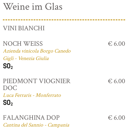
Weine im Glas
VINI BIANCHI
NOCH WEISS
€ 6.00
Azienda vinicola Borgo Canedo
Gigli - Venezia Giulia
PIEDMONT VIOGNIER
€ 6.00
DOC
Luca Ferraris - Monferrato
FALANGHINA DOP
€ 6.00
Cantina del Sannio - Campania