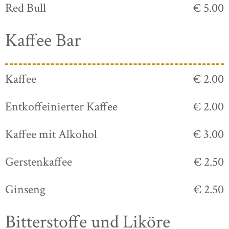
Red Bull
€ 5.00
Kaffee Bar
Kaffee
€ 2.00
Entkoffeinierter Kaffee
€ 2.00
Kaffee mit Alkohol
€ 3.00
Gerstenkaffee
€ 2.50
Ginseng
€ 2.50
Bitterstoffe und Liköre