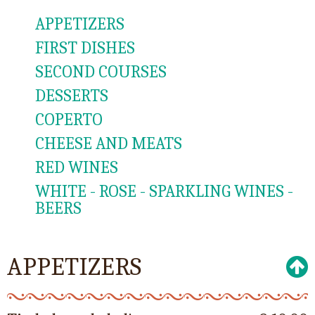
APPETIZERS
FIRST DISHES
SECOND COURSES
DESSERTS
COPERTO
CHEESE AND MEATS
RED WINES
WHITE - ROSE - SPARKLING WINES -
BEERS
APPETIZERS