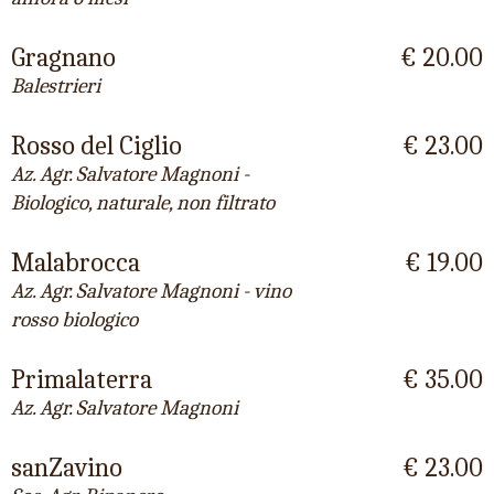
Gragnano
€ 20.00
Balestrieri
Rosso del Ciglio
€ 23.00
Az. Agr. Salvatore Magnoni -
Biologico, naturale, non filtrato
Malabrocca
€ 19.00
Az. Agr. Salvatore Magnoni - vino
rosso biologico
Primalaterra
€ 35.00
Az. Agr. Salvatore Magnoni
sanZavino
€ 23.00