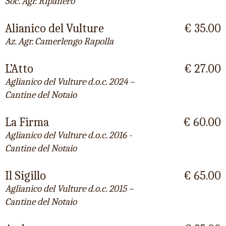
Soc. Agr. Ripanero
Alianico del Vulture
€ 35.00
Az. Agr. Camerlengo Rapolla
L’Atto
€ 27.00
Aglianico del Vulture d.o.c. 2024 –
Cantine del Notaio
La Firma
€ 60.00
Aglianico del Vulture d.o.c. 2016 -
Cantine del Notaio
Il Sigillo
€ 65.00
Aglianico del Vulture d.o.c. 2015 –
Cantine del Notaio