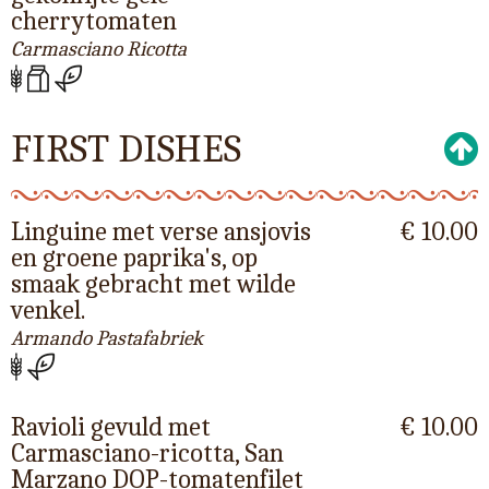
cherrytomaten
Carmasciano Ricotta
FIRST DISHES
Linguine met verse ansjovis
€ 10.00
en groene paprika's, op
smaak gebracht met wilde
venkel.
Armando Pastafabriek
Ravioli gevuld met
€ 10.00
Carmasciano-ricotta, San
Marzano DOP-tomatenfilet