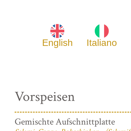
English
Italiano
Vorspeisen
Gemischte Aufschnittplatte