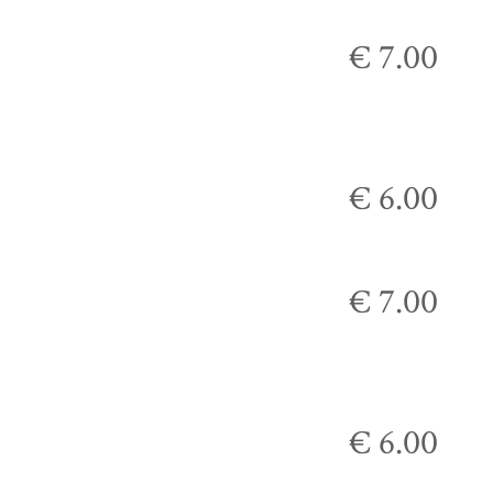
€ 7.00
€ 6.00
€ 7.00
€ 6.00