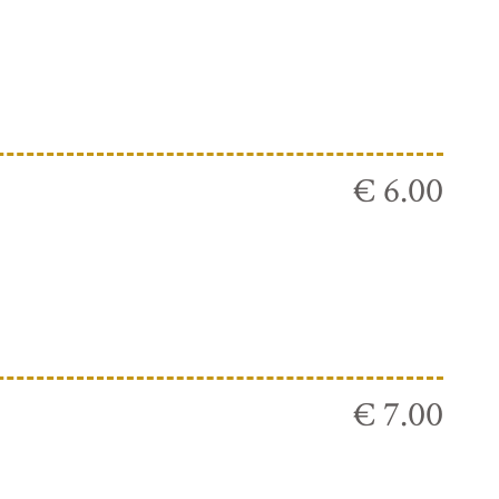
€ 6.00
€ 7.00