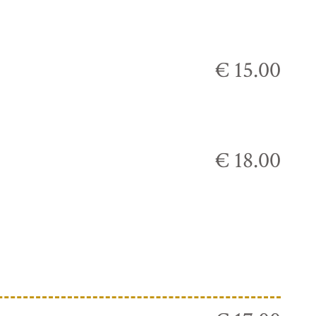
€ 15.00
€ 18.00