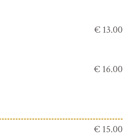
€ 13.00
€ 16.00
€ 15.00