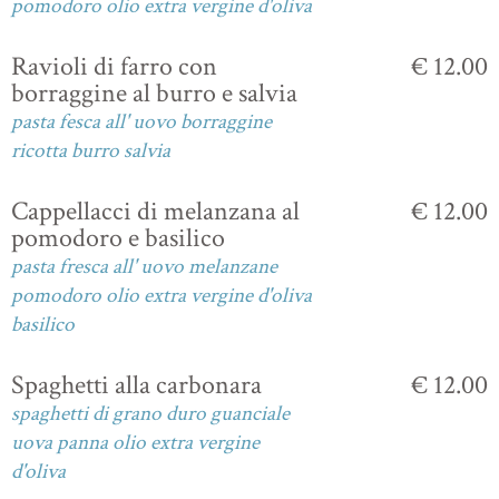
pomodoro olio extra vergine d'oliva
Ravioli di farro con
€ 12.00
borraggine al burro e salvia
pasta fesca all' uovo borraggine
ricotta burro salvia
Cappellacci di melanzana al
€ 12.00
pomodoro e basilico
pasta fresca all' uovo melanzane
pomodoro olio extra vergine d'oliva
basilico
Spaghetti alla carbonara
€ 12.00
spaghetti di grano duro guanciale
uova panna olio extra vergine
d'oliva