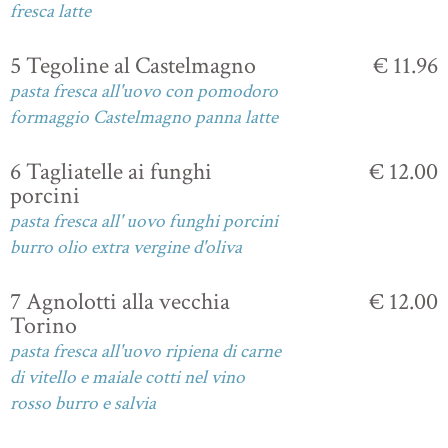
fresca latte
5 Tegoline al Castelmagno
€ 11.96
pasta fresca all'uovo con pomodoro
formaggio Castelmagno panna latte
6 Tagliatelle ai funghi
€ 12.00
porcini
pasta fresca all' uovo funghi porcini
burro olio extra vergine d'oliva
7 Agnolotti alla vecchia
€ 12.00
Torino
pasta fresca all'uovo ripiena di carne
di vitello e maiale cotti nel vino
rosso burro e salvia