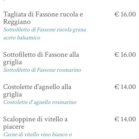
Tagliata di Fassone rucola e
€ 16.00
Reggiano
Sottofiletto di Fassone rucola grana
aceto balsamico
Sottofiletto di Fassone alla
€ 16.00
griglia
Sottofiletto di Fassone rosmarino
Costolette d'agnello alla
€ 14.00
griglia
Costolette d' agnello rosmarino
Scaloppine di vitello a
€ 14.00
piacere
Carne di vitello vino bianco o