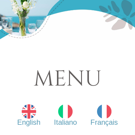
MENU
English
Italiano
Français