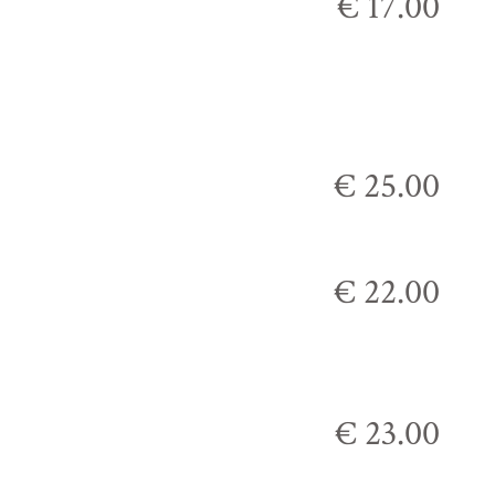
€ 17.00
€ 25.00
€ 22.00
€ 23.00