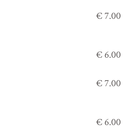
€ 7.00
€ 6.00
€ 7.00
€ 6.00