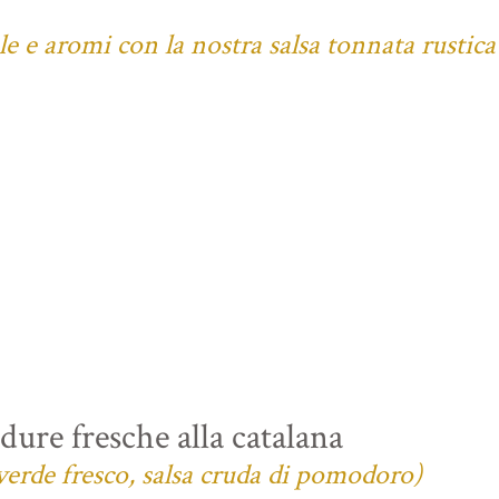
ale e aromi con la nostra salsa tonnata rustica
ure fresche alla catalana
verde fresco, salsa cruda di pomodoro)