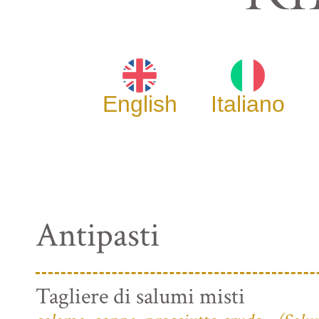
English
Italiano
Antipasti
Tagliere di salumi misti