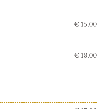
€ 15.00
€ 18.00