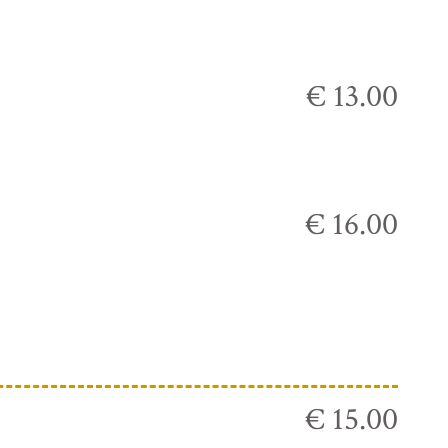
€ 13.00
€ 16.00
€ 15.00