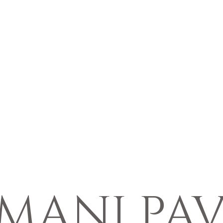
IMANI PAV