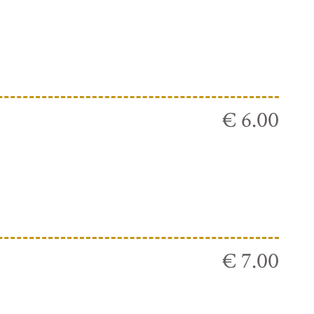
€ 6.00
€ 7.00