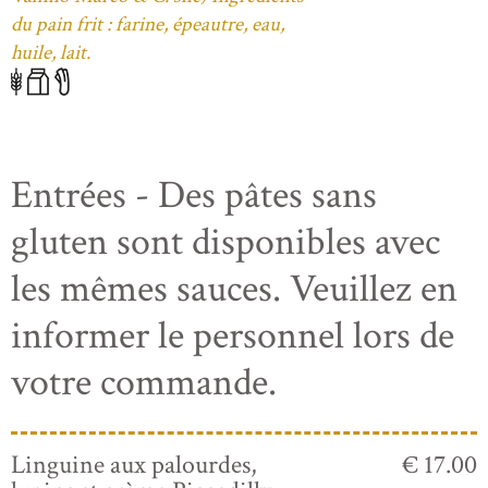
du pain frit : farine, épeautre, eau,
huile, lait.
Entrées - Des pâtes sans
gluten sont disponibles avec
les mêmes sauces. Veuillez en
informer le personnel lors de
votre commande.
Linguine aux palourdes,
€ 17.00