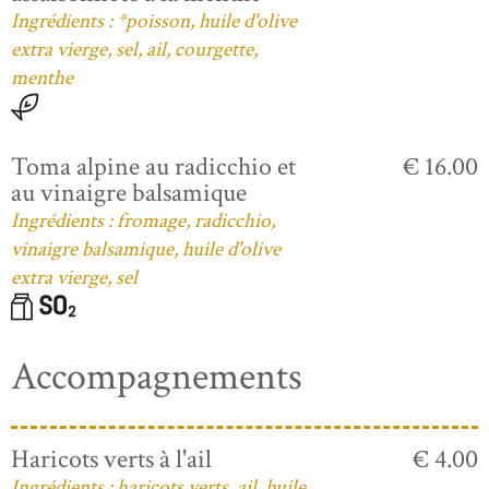
Ingrédients : *poisson, huile d'olive
extra vierge, sel, ail, courgette,
menthe
Toma alpine au radicchio et
€ 16.00
au vinaigre balsamique
Ingrédients : fromage, radicchio,
vinaigre balsamique, huile d'olive
extra vierge, sel
Accompagnements
Haricots verts à l'ail
€ 4.00
Ingrédients : haricots verts, ail, huile