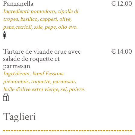
Panzanella
€ 12.00
Ingredienti: pomodoro, cipolla di
tropea, basilico, capperi, olive,
pane,cetrioli, sale, pepe, olio evo.
Tartare de viande crue avec
€ 14.00
salade de roquette et
parmesan
Ingrédients : bœuf Fassona
piémontais, roquette, parmesan,
huile d'olive extra vierge, sel, poivre.
Taglieri