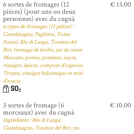
6 sortes de fromages (12
€ 15.00
pièces) (pour une ou deux
personnes) avec du cugnà
6 types de fromages (12 pièces) :
Castelmagno, Paglietta, Toma
Fontal, Blu di Langa, Toumin del
Bot, fromage de brebis, jus de raisin
Moscato, poires, pommes, sucre,
vinaigre, épices, compote d'oignons
Tropea, vinaigre balsamique et miel
d'acacia.
3 sortes de fromage (6
€ 10.00
morceaux) avec du cugnà
Ingrédients : Blu di Langa,
Castelmagno, Toumin del Bot, jus