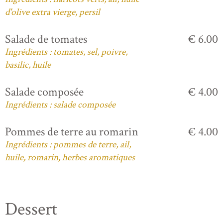
d'olive extra vierge, persil
Salade de tomates
€ 6.00
Ingrédients : tomates, sel, poivre,
basilic, huile
Salade composée
€ 4.00
Ingrédients : salade composée
Pommes de terre au romarin
€ 4.00
Ingrédients : pommes de terre, ail,
huile, romarin, herbes aromatiques
Dessert