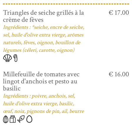
Triangles de seiche grillés à la
€ 17.00
crème de fèves
Ingrédients : *seiche, encre de seiche,
sel, huile d'olive extra vierge, arômes
naturels, fèves, oignon, bouillon de
légumes (céleri, carotte, oignon)
Millefeuille de tomates avec
€ 16.00
lingot d'anchois et pesto au
basilic
Ingrédients : poivre, anchois, sel,
huile d'olive extra vierge, basilic,
œuf, noix, pignons de pin, ail, beurre