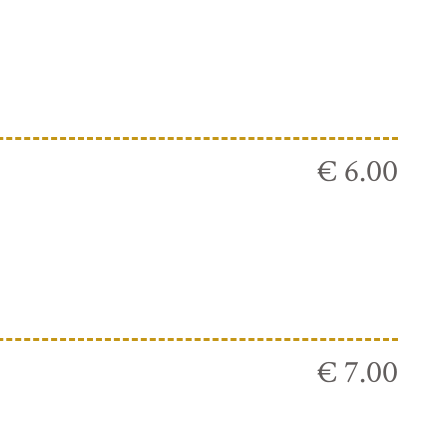
€ 6.00
€ 7.00