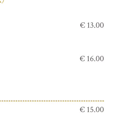
К)
€ 13.00
€ 16.00
€ 15.00