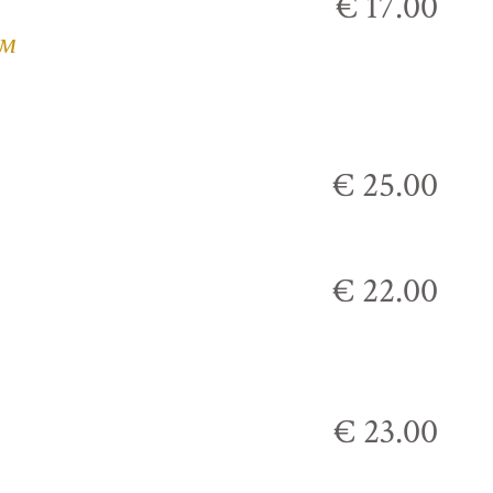
€ 17.00
ым
€ 25.00
€ 22.00
€ 23.00