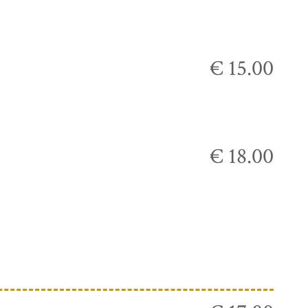
€ 15.00
€ 18.00