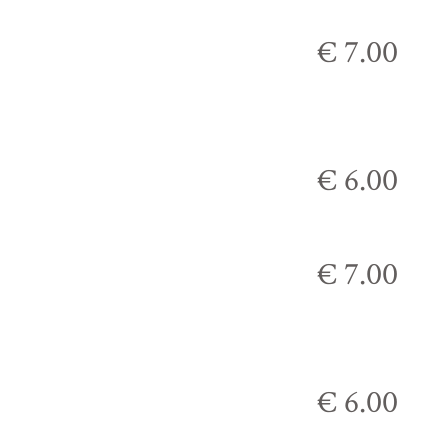
€ 7.00
€ 6.00
€ 7.00
€ 6.00