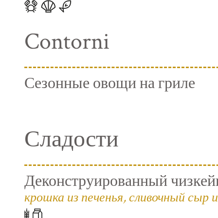
Contorni
Сезонные овощи на гриле
Сладости
Деконструированный чизкейк
крошка из печенья, сливочный сыр и