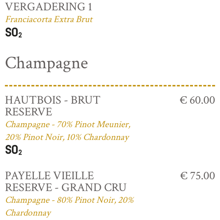
VERGADERING 1
Franciacorta Extra Brut
Champagne
HAUTBOIS - BRUT
€ 60.00
RESERVE
Champagne - 70% Pinot Meunier,
20% Pinot Noir, 10% Chardonnay
PAYELLE VIEILLE
€ 75.00
RESERVE - GRAND CRU
Champagne - 80% Pinot Noir, 20%
Chardonnay