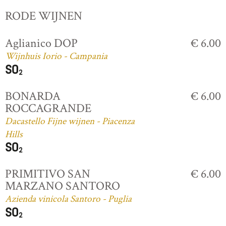
RODE WIJNEN
Aglianico DOP
€ 6.00
Wijnhuis Iorio - Campania
BONARDA
€ 6.00
ROCCAGRANDE
Dacastello Fijne wijnen - Piacenza
Hills
PRIMITIVO SAN
€ 6.00
MARZANO SANTORO
Azienda vinicola Santoro - Puglia