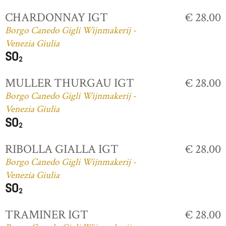
CHARDONNAY IGT
€ 28.00
Borgo Canedo Gigli Wijnmakerij -
Venezia Giulia
MULLER THURGAU IGT
€ 28.00
Borgo Canedo Gigli Wijnmakerij -
Venezia Giulia
RIBOLLA GIALLA IGT
€ 28.00
Borgo Canedo Gigli Wijnmakerij -
Venezia Giulia
TRAMINER IGT
€ 28.00