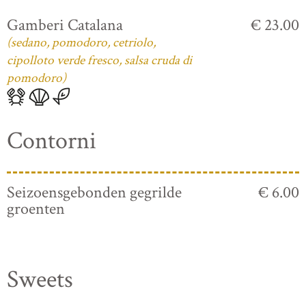
Gamberi Catalana
€ 23.00
(sedano, pomodoro, cetriolo,
cipolloto verde fresco, salsa cruda di
pomodoro)
Contorni
Seizoensgebonden gegrilde
€ 6.00
groenten
Sweets