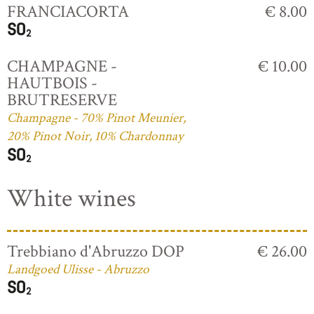
FRANCIACORTA
€ 8.00
CHAMPAGNE -
€ 10.00
HAUTBOIS -
BRUTRESERVE
Champagne - 70% Pinot Meunier,
20% Pinot Noir, 10% Chardonnay
White wines
Trebbiano d'Abruzzo DOP
€ 26.00
Landgoed Ulisse - Abruzzo