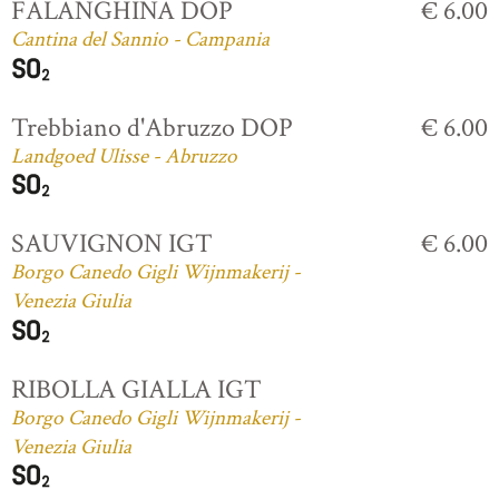
FALANGHINA DOP
€ 6.00
Cantina del Sannio - Campania
Trebbiano d'Abruzzo DOP
€ 6.00
Landgoed Ulisse - Abruzzo
SAUVIGNON IGT
€ 6.00
Borgo Canedo Gigli Wijnmakerij -
Venezia Giulia
RIBOLLA GIALLA IGT
Borgo Canedo Gigli Wijnmakerij -
Venezia Giulia