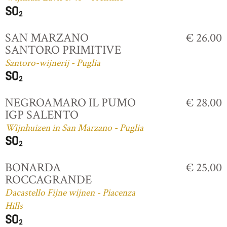
SAN MARZANO
€ 26.00
SANTORO PRIMITIVE
Santoro-wijnerij - Puglia
NEGROAMARO IL PUMO
€ 28.00
IGP SALENTO
Wijnhuizen in San Marzano - Puglia
BONARDA
€ 25.00
ROCCAGRANDE
Dacastello Fijne wijnen - Piacenza
Hills