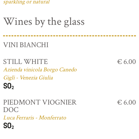
sparkling or natural
Wines by the glass
VINI BIANCHI
STILL WHITE
€ 6.00
Azienda vinicola Borgo Canedo
Gigli - Venezia Giulia
PIEDMONT VIOGNIER
€ 6.00
DOC
Luca Ferraris - Monferrato