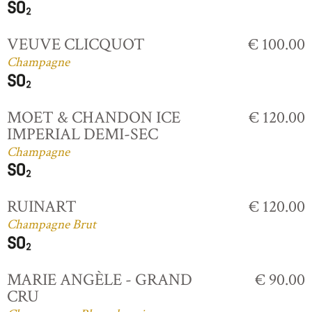
VEUVE CLICQUOT
€ 100.00
Champagne
MOET & CHANDON ICE
€ 120.00
IMPERIAL DEMI-SEC
Champagne
RUINART
€ 120.00
Champagne Brut
MARIE ANGÈLE - GRAND
€ 90.00
CRU