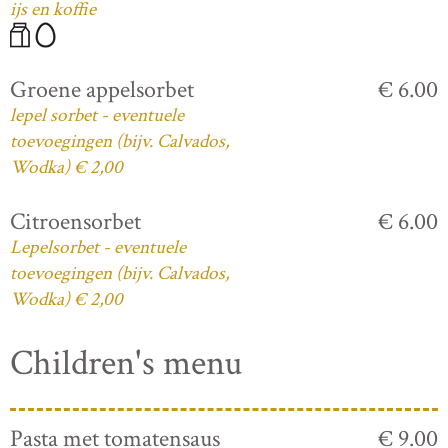
ijs en koffie
Groene appelsorbet
€ 6.00
lepel sorbet - eventuele
toevoegingen (bijv. Calvados,
Wodka) € 2,00
Citroensorbet
€ 6.00
Lepelsorbet - eventuele
toevoegingen (bijv. Calvados,
Wodka) € 2,00
Children's menu
Pasta met tomatensaus
€ 9.00