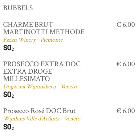
BUBBELS
CHARME BRUT
€ 6.00
MARTINOTTI METHODE
Fazan Winery - Piemonte
PROSECCO EXTRA DOC
€ 6.00
EXTRA DROGE
MILLESIMATO
Dogarina Wijnmakerij - Veneto
Prosecco Rosé DOC Brut
€ 6.00
Wijnhuis Ville d'Arfanta - Veneto