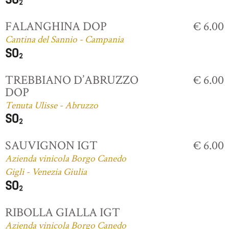
FALANGHINA DOP
€ 6.00
Cantina del Sannio - Campania
TREBBIANO D’ABRUZZO
€ 6.00
DOP
Tenuta Ulisse - Abruzzo
SAUVIGNON IGT
€ 6.00
Azienda vinicola Borgo Canedo
Gigli - Venezia Giulia
RIBOLLA GIALLA IGT
Azienda vinicola Borgo Canedo