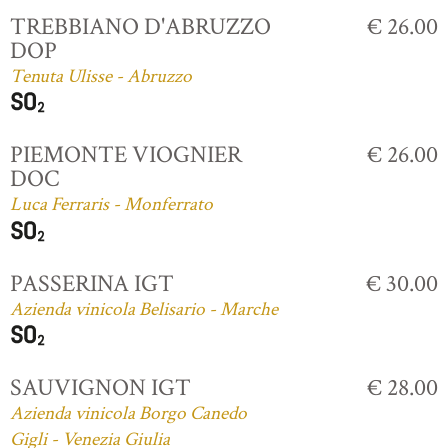
TREBBIANO D'ABRUZZO
€ 26.00
DOP
Tenuta Ulisse - Abruzzo
PIEMONTE VIOGNIER
€ 26.00
DOC
Luca Ferraris - Monferrato
PASSERINA IGT
€ 30.00
Azienda vinicola Belisario - Marche
SAUVIGNON IGT
€ 28.00
Azienda vinicola Borgo Canedo
Gigli - Venezia Giulia