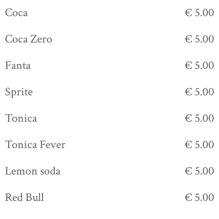
Coca
€ 5.00
Coca Zero
€ 5.00
Fanta
€ 5.00
Sprite
€ 5.00
Tonica
€ 5.00
Tonica Fever
€ 5.00
Lemon soda
€ 5.00
Red Bull
€ 5.00