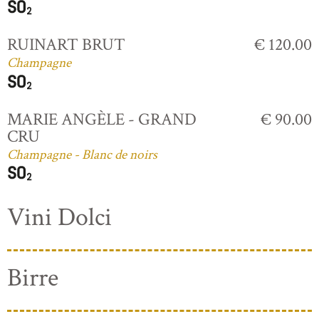
RUINART BRUT
€ 120.00
Champagne
MARIE ANGÈLE - GRAND
€ 90.00
CRU
Champagne - Blanc de noirs
Vini Dolci
Birre