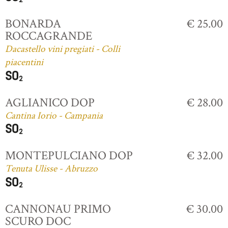
BONARDA
€ 25.00
ROCCAGRANDE
Dacastello vini pregiati - Colli
piacentini
AGLIANICO DOP
€ 28.00
Cantina Iorio - Campania
MONTEPULCIANO DOP
€ 32.00
Tenuta Ulisse - Abruzzo
CANNONAU PRIMO
€ 30.00
SCURO DOC