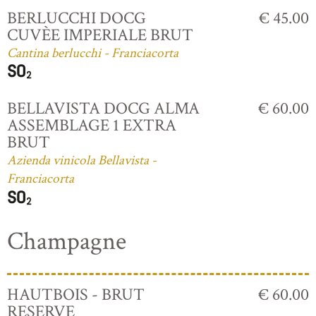
BERLUCCHI DOCG
€ 45.00
CUVÈE IMPERIALE BRUT
Cantina berlucchi - Franciacorta
BELLAVISTA DOCG ALMA
€ 60.00
ASSEMBLAGE 1 EXTRA
BRUT
Azienda vinicola Bellavista -
Franciacorta
Champagne
HAUTBOIS - BRUT
€ 60.00
RESERVE