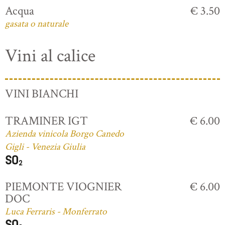
Acqua
€ 3.50
gasata o naturale
Vini al calice
VINI BIANCHI
TRAMINER IGT
€ 6.00
Azienda vinicola Borgo Canedo
Gigli - Venezia Giulia
PIEMONTE VIOGNIER
€ 6.00
DOC
Luca Ferraris - Monferrato