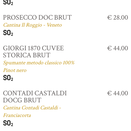
PROSECCO DOC BRUT
€ 28.00
Cantina Il Roggio - Veneto
GIORGI 1870 CUVEE
€ 44.00
STORICA BRUT
Spumante metodo classico 100%
Pinot nero
CONTADI CASTALDI
€ 44.00
DOCG BRUT
Cantina Contadi Castaldi -
Franciacorta