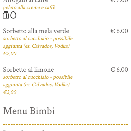
gelato alla crema e caffè
Sorbetto alla mela verde
€ 6.00
sorbetto al cucchiaio - possibile
aggiunta (es. Calvados, Vodka)
€2,00
Sorbetto al limone
€ 6.00
sorbetto al cucchiaio - possibile
aggiunta (es. Calvados, Vodka)
€2,00
Menu Bimbi