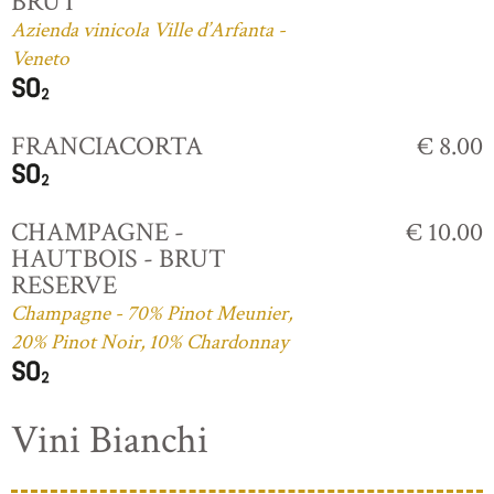
BRUT
Azienda vinicola Ville d’Arfanta -
Veneto
FRANCIACORTA
€ 8.00
CHAMPAGNE -
€ 10.00
HAUTBOIS - BRUT
RESERVE
Champagne - 70% Pinot Meunier,
20% Pinot Noir, 10% Chardonnay
Vini Bianchi