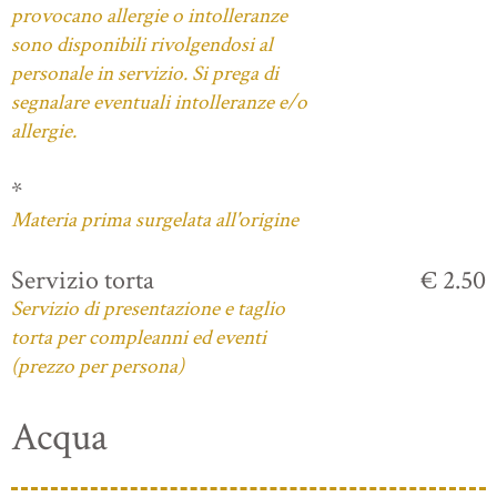
provocano allergie o intolleranze
sono disponibili rivolgendosi al
personale in servizio. Si prega di
segnalare eventuali intolleranze e/o
allergie.
*
Materia prima surgelata all'origine
Servizio torta
€ 2.50
Servizio di presentazione e taglio
torta per compleanni ed eventi
(prezzo per persona)
Acqua