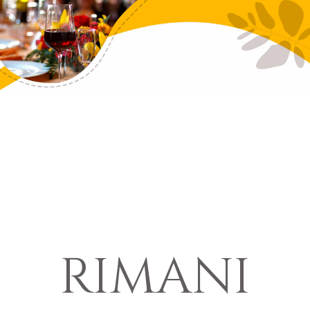
RIMANI