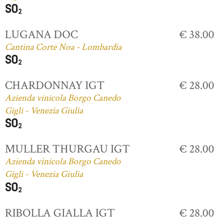
LUGANA DOC
€ 38.00
Cantina Corte Noa - Lombardia
CHARDONNAY IGT
€ 28.00
Azienda vinicola Borgo Canedo
Gigli - Venezia Giulia
MULLER THURGAU IGT
€ 28.00
Azienda vinicola Borgo Canedo
Gigli - Venezia Giulia
RIBOLLA GIALLA IGT
€ 28.00