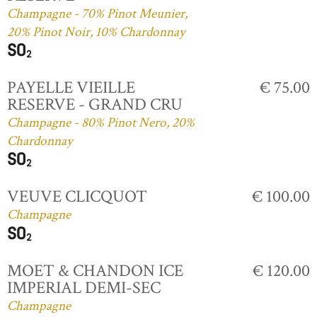
Champagne - 70% Pinot Meunier,
20% Pinot Noir, 10% Chardonnay
PAYELLE VIEILLE
€ 75.00
RESERVE - GRAND CRU
Champagne - 80% Pinot Nero, 20%
Chardonnay
VEUVE CLICQUOT
€ 100.00
Champagne
MOET & CHANDON ICE
€ 120.00
IMPERIAL DEMI-SEC
Champagne