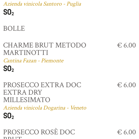
Azienda vinicola Santoro - Puglia
BOLLE
CHARME BRUT METODO
€ 6.00
MARTINOTTI
Cantina Fazan - Piemonte
PROSECCO EXTRA DOC
€ 6.00
EXTRA DRY
MILLESIMATO
Azienda vinicola Dogarina - Veneto
PROSECCO ROSÈ DOC
€ 6.00