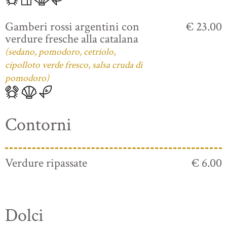
Gamberi rossi argentini con
€ 23.00
verdure fresche alla catalana
(sedano, pomodoro, cetriolo,
cipolloto verde fresco, salsa cruda di
pomodoro)
Contorni
Verdure ripassate
€ 6.00
Dolci