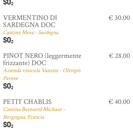
VERMENTINO DI
€ 30.00
SARDEGNA DOC
Cantina Mesa - Sardegna
PINOT NERO (leggermente
€ 28.00
frizzante) DOC
Azienda vinicola Vanzini - Oltrepò
Pavese
PETIT CHABLIS
€ 40.00
Cantina Bernarrd Michaut -
Borgogna, Francia