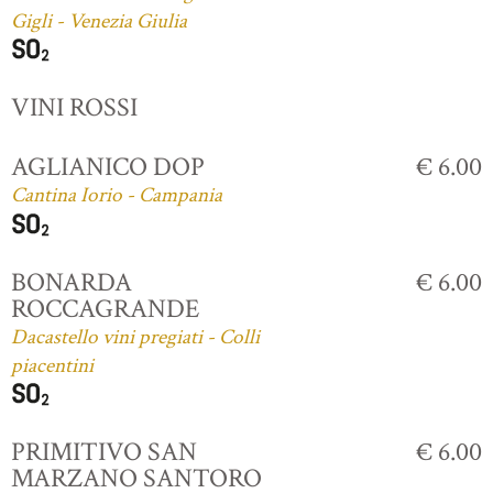
Gigli - Venezia Giulia
VINI ROSSI
AGLIANICO DOP
€ 6.00
Cantina Iorio - Campania
BONARDA
€ 6.00
ROCCAGRANDE
Dacastello vini pregiati - Colli
piacentini
PRIMITIVO SAN
€ 6.00
MARZANO SANTORO