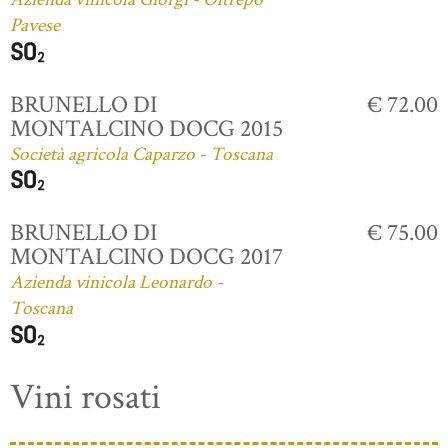
Pavese
BRUNELLO DI
€ 72.00
MONTALCINO DOCG 2015
Società agricola Caparzo - Toscana
BRUNELLO DI
€ 75.00
MONTALCINO DOCG 2017
Azienda vinicola Leonardo -
Toscana
Vini rosati