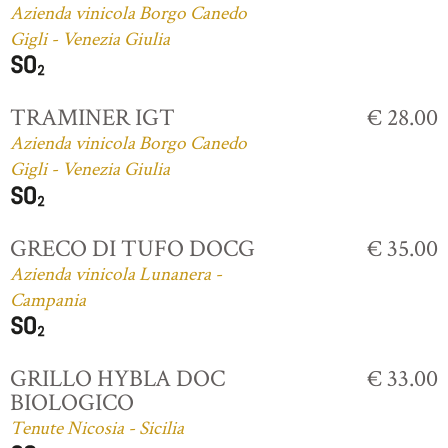
Azienda vinicola Borgo Canedo
Gigli - Venezia Giulia
TRAMINER IGT
€ 28.00
Azienda vinicola Borgo Canedo
Gigli - Venezia Giulia
GRECO DI TUFO DOCG
€ 35.00
Azienda vinicola Lunanera -
Campania
GRILLO HYBLA DOC
€ 33.00
BIOLOGICO
Tenute Nicosia - Sicilia