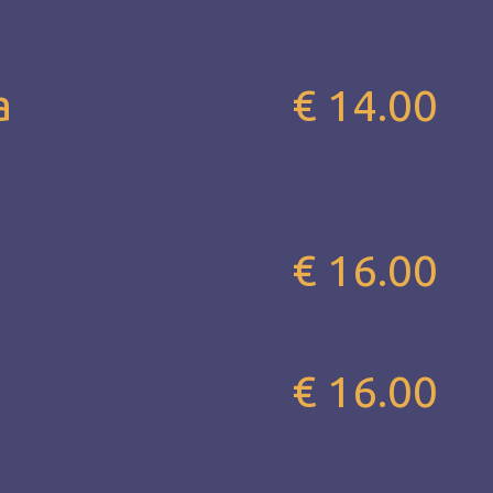
а
€ 14.00
€ 16.00
€ 16.00