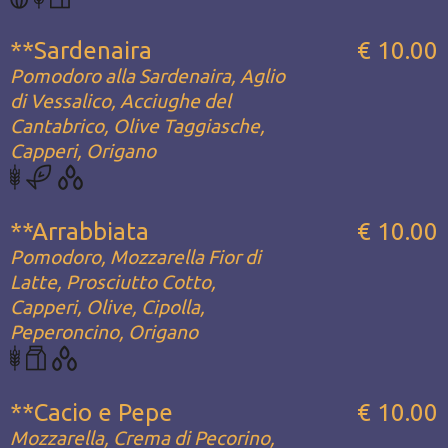
**Sardenaira
€ 10.00
Pomodoro alla Sardenaira, Aglio
di Vessalico, Acciughe del
Cantabrico, Olive Taggiasche,
Capperi, Origano
**Arrabbiata
€ 10.00
Pomodoro, Mozzarella Fior di
Latte, Prosciutto Cotto,
Capperi, Olive, Cipolla,
Peperoncino, Origano
**Cacio e Pepe
€ 10.00
Mozzarella, Crema di Pecorino,