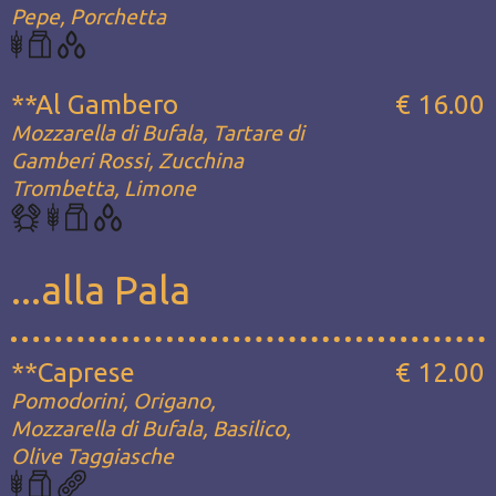
Pepe, Porchetta
**Al Gambero
€ 16.00
Mozzarella di Bufala, Tartare di
Gamberi Rossi, Zucchina
Trombetta, Limone
...alla Pala
**Caprese
€ 12.00
Pomodorini, Origano,
Mozzarella di Bufala, Basilico,
Olive Taggiasche