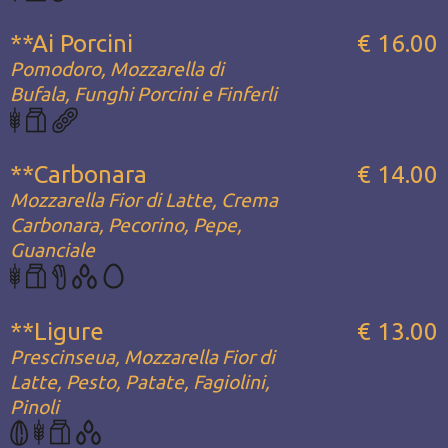
**Ai Porcini
€ 16.00
Pomodoro, Mozzarella di
Bufala, Funghi Porcini e Finferli
**Carbonara
€ 14.00
Mozzarella Fior di Latte, Crema
Carbonara, Pecorino, Pepe,
Guanciale
**Ligure
€ 13.00
Prescinseua, Mozzarella Fior di
Latte, Pesto, Patate, Fagiolini,
Pinoli