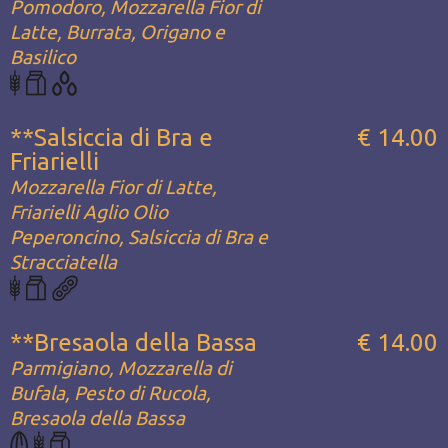
Pomodoro, Mozzarella Fior di
Latte, Burrata, Origano e
Basilico
**Salsiccia di Bra e
€ 14.00
Friarielli
Mozzarella Fior di Latte,
Friarielli Aglio Olio
Peperoncino, Salsiccia di Bra e
Stracciatella
**Bresaola della Bassa
€ 14.00
Parmigiano, Mozzarella di
Bufala, Pesto di Rucola,
Bresaola della Bassa