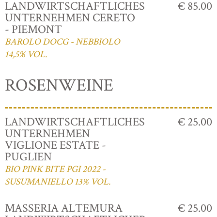
LANDWIRTSCHAFTLICHES
€ 85.00
UNTERNEHMEN CERETO
- PIEMONT
BAROLO DOCG - NEBBIOLO
14,5% VOL.
ROSENWEINE
LANDWIRTSCHAFTLICHES
€ 25.00
UNTERNEHMEN
VIGLIONE ESTATE -
PUGLIEN
BIO PINK BITE PGI 2022 -
SUSUMANIELLO 13% VOL.
MASSERIA ALTEMURA
€ 25.00