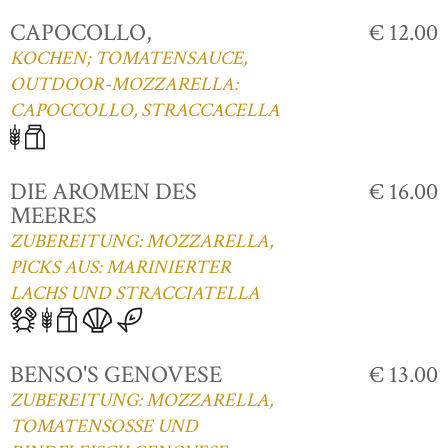
CAPOCOLLO,
€ 12.00
KOCHEN; TOMATENSAUCE,
OUTDOOR-MOZZARELLA:
CAPOCCOLLO, STRACCACELLA
DIE AROMEN DES
€ 16.00
MEERES
ZUBEREITUNG: MOZZARELLA,
PICKS AUS: MARINIERTER
LACHS UND STRACCIATELLA
BENSO'S GENOVESE
€ 13.00
ZUBEREITUNG: MOZZARELLA,
TOMATENSOSSE UND