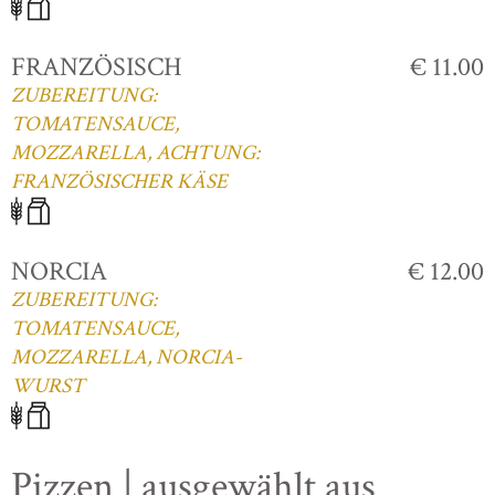
FRANZÖSISCH
€ 11.00
ZUBEREITUNG:
TOMATENSAUCE,
MOZZARELLA, ACHTUNG:
FRANZÖSISCHER KÄSE
NORCIA
€ 12.00
ZUBEREITUNG:
TOMATENSAUCE,
MOZZARELLA, NORCIA-
WURST
Pizzen | ausgewählt aus