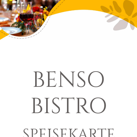
BENSO
BISTRO
SPEISEKARTE