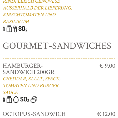
RINDFLEISCH GENOVESE
AUSSERHALB DER LIEFERUNG:
KIRSCHTOMATEN UND
BASILIKUM
GOURMET-SANDWICHES
HAMBURGER-
€ 9.00
SANDWICH 200GR
CHEDDAR, SALAT, SPECK,
TOMATEN UND BURGER-
SAUCE
OCTOPUS-SANDWICH
€ 12.00