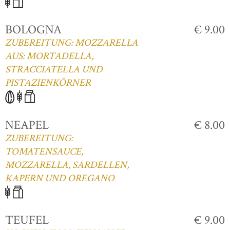
BOLOGNA
€ 9.00
ZUBEREITUNG: MOZZARELLA
AUS: MORTADELLA,
STRACCIATELLA UND
PISTAZIENKÖRNER
NEAPEL
€ 8.00
ZUBEREITUNG:
TOMATENSAUCE,
MOZZARELLA, SARDELLEN,
KAPERN UND OREGANO
TEUFEL
€ 9.00