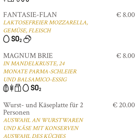
FANTASIE-FLAN
€ 8.00
LAKTOSEFREIER MOZZARELLA,
GEMÜSE, FLEISCH
MAGNUM BRIE
€ 8.00
IN MANDELKRUSTE, 24
MONATE PARMA-SCHLEIER
UND BALSAMICO-ESSIG
Wurst- und Käseplatte für 2
€ 20.00
Personen
AUSWAHL AN WURSTWAREN
UND KÄSE MIT KONSERVEN
AUSWAHL DES KÜCHES