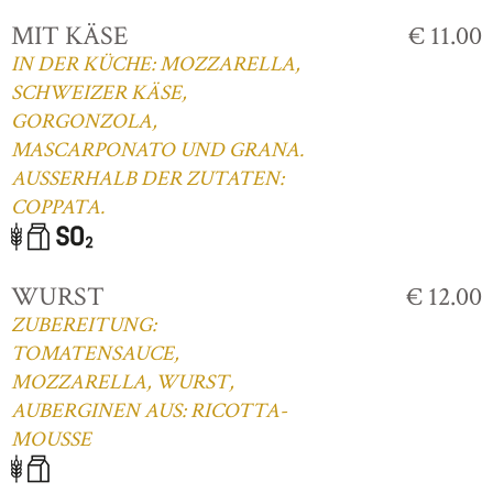
MIT KÄSE
€ 11.00
IN DER KÜCHE: MOZZARELLA,
SCHWEIZER KÄSE,
GORGONZOLA,
MASCARPONATO UND GRANA.
AUSSERHALB DER ZUTATEN:
COPPATA.
WURST
€ 12.00
ZUBEREITUNG:
TOMATENSAUCE,
MOZZARELLA, WURST,
AUBERGINEN AUS: RICOTTA-
MOUSSE