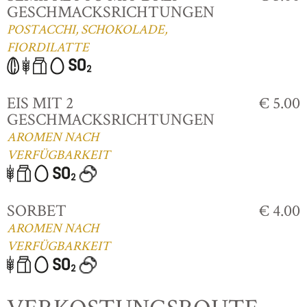
GESCHMACKSRICHTUNGEN
POSTACCHI, SCHOKOLADE,
FIORDILATTE
EIS MIT 2
€ 5.00
GESCHMACKSRICHTUNGEN
AROMEN NACH
VERFÜGBARKEIT
SORBET
€ 4.00
AROMEN NACH
VERFÜGBARKEIT