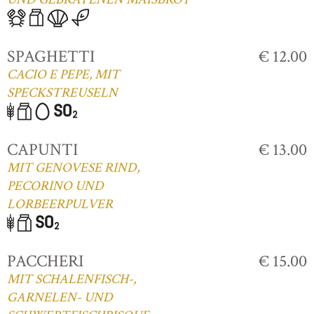
SPAGHETTI
€ 12.00
CACIO E PEPE, MIT
SPECKSTREUSELN
CAPUNTI
€ 13.00
MIT GENOVESE RIND,
PECORINO UND
LORBEERPULVER
PACCHERI
€ 15.00
MIT SCHALENFISCH-,
GARNELEN- UND