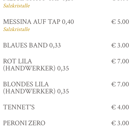
Salzkristalle
MESSINA AUF TAP 0,40
€ 5.00
Salzkristalle
BLAUES BAND 0,33
€ 3.00
ROT LILA
€ 7.00
(HANDWERKER) 0,35
BLONDES LILA
€ 7.00
(HANDWERKER) 0,35
TENNET'S
€ 4.00
PERONI ZERO
€ 3.00