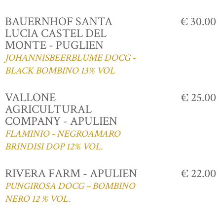
BAUERNHOF SANTA
€ 30.00
LUCIA CASTEL DEL
MONTE - PUGLIEN
JOHANNISBEERBLUME DOCG -
BLACK BOMBINO 13% VOL
VALLONE
€ 25.00
AGRICULTURAL
COMPANY - APULIEN
FLAMINIO - NEGROAMARO
BRINDISI DOP 12% VOL.
RIVERA FARM - APULIEN
€ 22.00
PUNGIROSA DOCG – BOMBINO
NERO 12 % VOL.