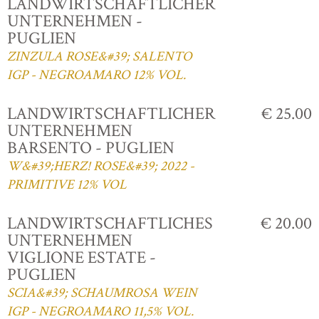
LANDWIRTSCHAFTLICHER
UNTERNEHMEN -
PUGLIEN
ZINZULA ROSE&#39; SALENTO
IGP - NEGROAMARO 12% VOL.
LANDWIRTSCHAFTLICHER
€ 25.00
UNTERNEHMEN
BARSENTO - PUGLIEN
W&#39;HERZ! ROSE&#39; 2022 -
PRIMITIVE 12% VOL
LANDWIRTSCHAFTLICHES
€ 20.00
UNTERNEHMEN
VIGLIONE ESTATE -
PUGLIEN
SCIA&#39; SCHAUMROSA WEIN
IGP - NEGROAMARO 11,5% VOL.