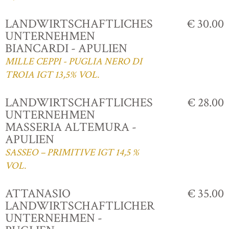
LANDWIRTSCHAFTLICHES
€ 30.00
UNTERNEHMEN
BIANCARDI - APULIEN
MILLE CEPPI - PUGLIA NERO DI
TROIA IGT 13,5% VOL.
LANDWIRTSCHAFTLICHES
€ 28.00
UNTERNEHMEN
MASSERIA ALTEMURA -
APULIEN
SASSEO – PRIMITIVE IGT 14,5 %
VOL.
ATTANASIO
€ 35.00
LANDWIRTSCHAFTLICHER
UNTERNEHMEN -