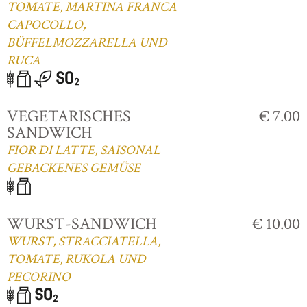
TOMATE, MARTINA FRANCA
CAPOCOLLO,
BÜFFELMOZZARELLA UND
RUCA
VEGETARISCHES
€ 7.00
SANDWICH
FIOR DI LATTE, SAISONAL
GEBACKENES GEMÜSE
WURST-SANDWICH
€ 10.00
WURST, STRACCIATELLA,
TOMATE, RUKOLA UND
PECORINO