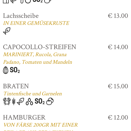
Lachsscheibe
€ 13.00
IN EINER GEMÜSEKRUSTE
CAPOCOLLO-STREIFEN
€ 14.00
MARINIERT, Rucola, Grana
Padano, Tomaten und Mandeln
BRATEN
€ 15.00
Tintenfische und Garnelen
HAMBURGER
€ 12.00
VON FÄRSE 200GR MIT EINER