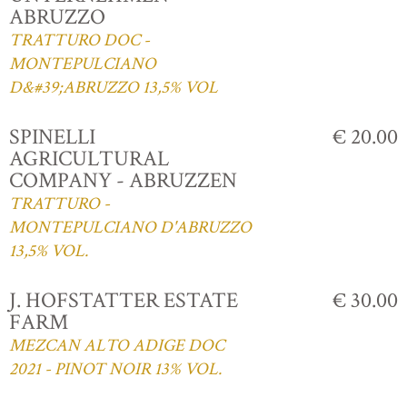
ABRUZZO
TRATTURO DOC -
MONTEPULCIANO
D&#39;ABRUZZO 13,5% VOL
SPINELLI
€ 20.00
AGRICULTURAL
COMPANY - ABRUZZEN
TRATTURO -
MONTEPULCIANO D'ABRUZZO
13,5% VOL.
J. HOFSTATTER ESTATE
€ 30.00
FARM
MEZCAN ALTO ADIGE DOC
2021 - PINOT NOIR 13% VOL.