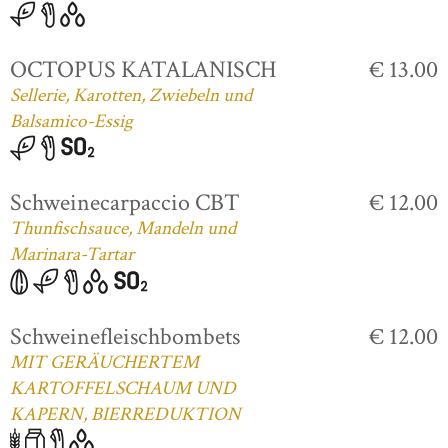
OCTOPUS KATALANISCH
€ 13.00
Sellerie, Karotten, Zwiebeln und
Balsamico-Essig
Schweinecarpaccio CBT
€ 12.00
Thunfischsauce, Mandeln und
Marinara-Tartar
Schweinefleischbombets
€ 12.00
MIT GERÄUCHERTEM
KARTOFFELSCHAUM UND
KAPERN, BIERREDUKTION