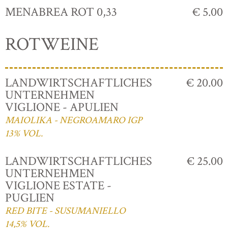
MENABREA ROT 0,33
€ 5.00
ROTWEINE
LANDWIRTSCHAFTLICHES
€ 20.00
UNTERNEHMEN
VIGLIONE - APULIEN
MAIOLIKA - NEGROAMARO IGP
13% VOL.
LANDWIRTSCHAFTLICHES
€ 25.00
UNTERNEHMEN
VIGLIONE ESTATE -
PUGLIEN
RED BITE - SUSUMANIELLO
14,5% VOL.