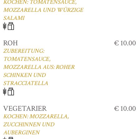
KOCHEN: TOMATENSAUCE,
MOZZARELLA UND WÜRZIGE
SALAMI
ROH
€ 10.00
ZUBEREITUNG:
TOMATENSAUCE,
MOZZARELLA AUS: ROHER
SCHINKEN UND
STRACCIATELLA
VEGETARIER
€ 10.00
KOCHEN: MOZZARELLA,
ZUCCHINNEN UND
AUBERGINEN