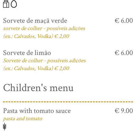
Sorvete de maçã verde
€ 6.00
sorvete de colher - possíveis adições
(ex.: Calvados, Vodka) € 2,00
Sorvete de limão
€ 6.00
Sorvete de colher - possíveis adições
(ex.: Calvados, Vodka) € 2,00
Children's menu
Pasta with tomato sauce
€ 9.00
pasta and tomato