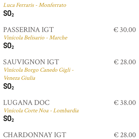
Luca Ferraris - Monferrato
PASSERINA IGT
€ 30.00
Vinícola Belisario - Marche
SAUVIGNON IGT
€ 28.00
Vinícola Borgo Canedo Gigli -
Veneza Giulia
LUGANA DOC
€ 38.00
Vinícola Corte Noa - Lombardia
CHARDONNAY IGT
€ 28.00