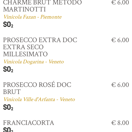
CHARME BRUT MÉTODO
€ 6.00
MARTINOTTI
Vinícola Fazan - Piemonte
PROSECCO EXTRA DOC
€ 6.00
EXTRA SECO
MILLESIMATO
Vinícola Dogarina - Veneto
PROSECCO ROSÉ DOC
€ 6.00
BRUT
Vinícola Ville d'Arfanta - Veneto
FRANCIACORTA
€ 8.00