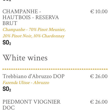
CHAMPANHE -
€ 10.00
HAUTBOIS - RESERVA
BRUT
Champanhe - 70% Pinot Meunier,
20% Pinot Noir, 10% Chardonnay
White wines
Trebbiano d'Abruzzo DOP
€ 26.00
Fazenda Ulisse - Abruzzo
PIEDMONT VIOGNIER
€ 26.00
DOC