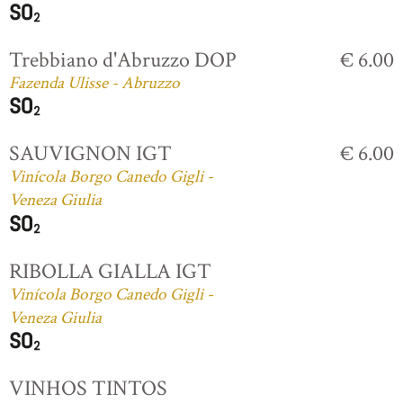
Trebbiano d'Abruzzo DOP
€ 6.00
Fazenda Ulisse - Abruzzo
SAUVIGNON IGT
€ 6.00
Vinícola Borgo Canedo Gigli -
Veneza Giulia
RIBOLLA GIALLA IGT
Vinícola Borgo Canedo Gigli -
Veneza Giulia
VINHOS TINTOS