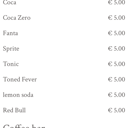
Coca
€ 5.00
Coca Zero
€ 5.00
Fanta
€ 5.00
Sprite
€ 5.00
Tonic
€ 5.00
Toned Fever
€ 5.00
lemon soda
€ 5.00
Red Bull
€ 5.00