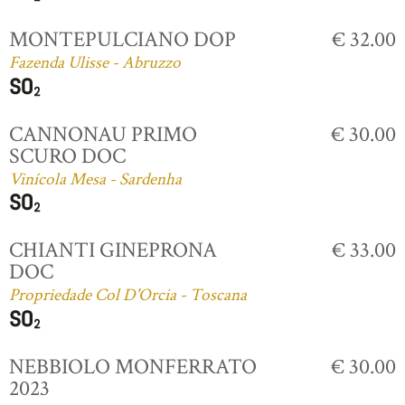
MONTEPULCIANO DOP
€ 32.00
Fazenda Ulisse - Abruzzo
CANNONAU PRIMO
€ 30.00
SCURO DOC
Vinícola Mesa - Sardenha
CHIANTI GINEPRONA
€ 33.00
DOC
Propriedade Col D'Orcia - Toscana
NEBBIOLO MONFERRATO
€ 30.00
2023