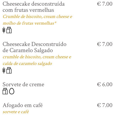
Cheesecake desconstruída
€ 7.00
com frutas vermelhas
Crumble de biscoito, cream cheese e
molho de frutas vermelhas*
Cheesecake Desconstruído
€ 7.00
de Caramelo Salgado
crumble de biscoito, cream cheese e
calda de caramelo salgado
Sorvete de creme
€ 6.00
Afogado em café
€ 7.00
sorvete e café