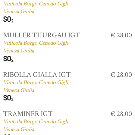
Vinícola Borgo Canedo Gigli -
Veneza Giulia
MULLER THURGAU IGT
€ 28.00
Vinícola Borgo Canedo Gigli -
Veneza Giulia
RIBOLLA GIALLA IGT
€ 28.00
Vinícola Borgo Canedo Gigli -
Veneza Giulia
TRAMINER IGT
€ 28.00
Vinícola Borgo Canedo Gigli -
Veneza Giulia