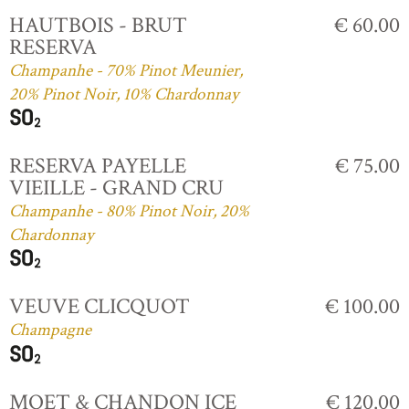
HAUTBOIS - BRUT
€ 60.00
RESERVA
Champanhe - 70% Pinot Meunier,
20% Pinot Noir, 10% Chardonnay
RESERVA PAYELLE
€ 75.00
VIEILLE - GRAND CRU
Champanhe - 80% Pinot Noir, 20%
Chardonnay
VEUVE CLICQUOT
€ 100.00
Champagne
MOET & CHANDON ICE
€ 120.00