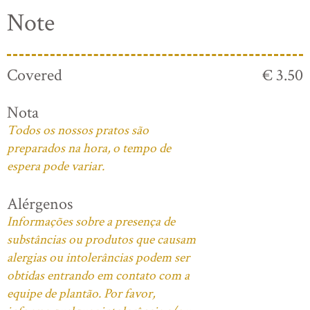
Note
Covered
€ 3.50
Nota
Todos os nossos pratos são
preparados na hora, o tempo de
espera pode variar.
Alérgenos
Informações sobre a presença de
substâncias ou produtos que causam
alergias ou intolerâncias podem ser
obtidas entrando em contato com a
equipe de plantão. Por favor,