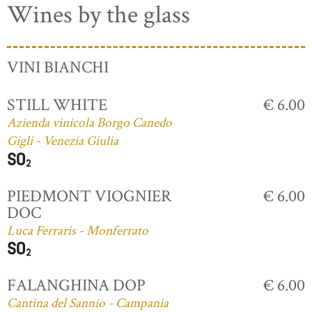
Wines by the glass
VINI BIANCHI
STILL WHITE
€ 6.00
Azienda vinicola Borgo Canedo
Gigli - Venezia Giulia
PIEDMONT VIOGNIER
€ 6.00
DOC
Luca Ferraris - Monferrato
FALANGHINA DOP
€ 6.00
Cantina del Sannio - Campania