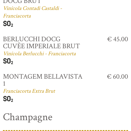
DOCG BRUT
Vinícola Contadi Castaldi -
Franciacorta
BERLUCCHI DOCG
€ 45.00
CUVÈE IMPERIALE BRUT
Vinícola Berlucchi - Franciacorta
MONTAGEM BELLAVISTA
€ 60.00
1
Franciacorta Extra Brut
Champagne