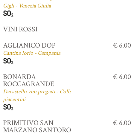
Gigli - Venezia Giulia
VINI ROSSI
AGLIANICO DOP
€ 6.00
Cantina Iorio - Campania
BONARDA
€ 6.00
ROCCAGRANDE
Dacastello vini pregiati - Colli
piacentini
PRIMITIVO SAN
€ 6.00
MARZANO SANTORO