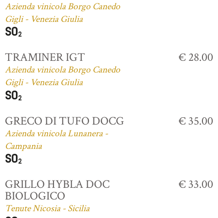
Azienda vinicola Borgo Canedo
Gigli - Venezia Giulia
TRAMINER IGT
€ 28.00
Azienda vinicola Borgo Canedo
Gigli - Venezia Giulia
GRECO DI TUFO DOCG
€ 35.00
Azienda vinicola Lunanera -
Campania
GRILLO HYBLA DOC
€ 33.00
BIOLOGICO
Tenute Nicosia - Sicilia