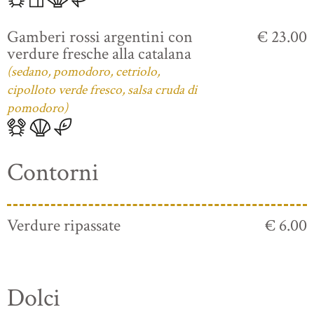
Gamberi rossi argentini con
€ 23.00
verdure fresche alla catalana
(sedano, pomodoro, cetriolo,
cipolloto verde fresco, salsa cruda di
pomodoro)
Contorni
Verdure ripassate
€ 6.00
Dolci