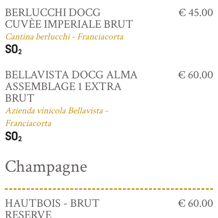
BERLUCCHI DOCG
€ 45.00
CUVÈE IMPERIALE BRUT
Cantina berlucchi - Franciacorta
BELLAVISTA DOCG ALMA
€ 60.00
ASSEMBLAGE 1 EXTRA
BRUT
Azienda vinicola Bellavista -
Franciacorta
Champagne
HAUTBOIS - BRUT
€ 60.00
RESERVE