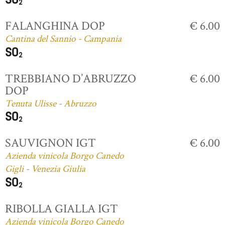
FALANGHINA DOP
€ 6.00
Cantina del Sannio - Campania
TREBBIANO D’ABRUZZO
€ 6.00
DOP
Tenuta Ulisse - Abruzzo
SAUVIGNON IGT
€ 6.00
Azienda vinicola Borgo Canedo
Gigli - Venezia Giulia
RIBOLLA GIALLA IGT
Azienda vinicola Borgo Canedo