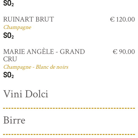
RUINART BRUT
€ 120.00
Champagne
MARIE ANGÈLE - GRAND
€ 90.00
CRU
Champagne - Blanc de noirs
Vini Dolci
Birre