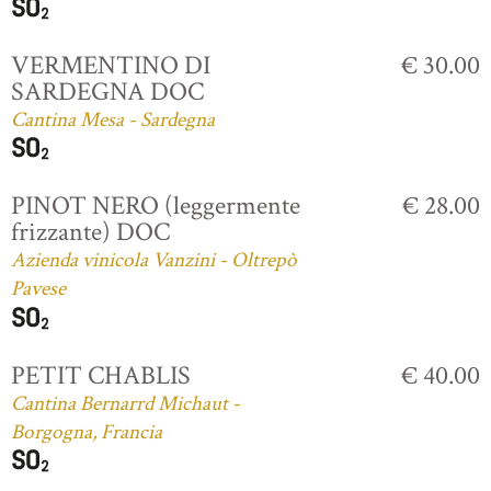
VERMENTINO DI
€ 30.00
SARDEGNA DOC
Cantina Mesa - Sardegna
PINOT NERO (leggermente
€ 28.00
frizzante) DOC
Azienda vinicola Vanzini - Oltrepò
Pavese
PETIT CHABLIS
€ 40.00
Cantina Bernarrd Michaut -
Borgogna, Francia