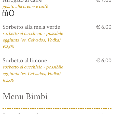
gelato alla crema e caffè
Sorbetto alla mela verde
€ 6.00
sorbetto al cucchiaio - possibile
aggiunta (es. Calvados, Vodka)
€2,00
Sorbetto al limone
€ 6.00
sorbetto al cucchiaio - possibile
aggiunta (es. Calvados, Vodka)
€2,00
Menu Bimbi