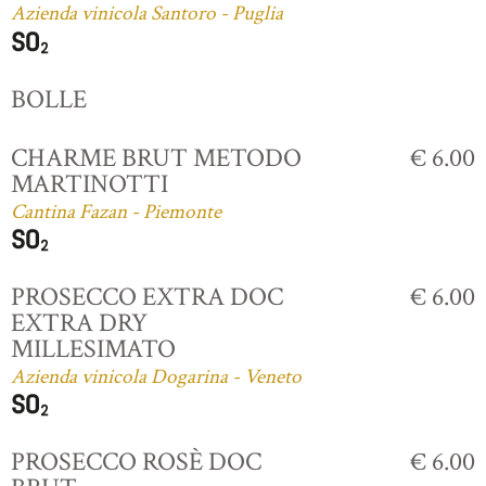
Azienda vinicola Santoro - Puglia
BOLLE
CHARME BRUT METODO
€ 6.00
MARTINOTTI
Cantina Fazan - Piemonte
PROSECCO EXTRA DOC
€ 6.00
EXTRA DRY
MILLESIMATO
Azienda vinicola Dogarina - Veneto
PROSECCO ROSÈ DOC
€ 6.00