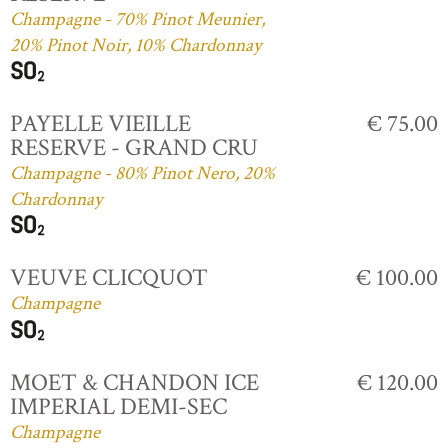
Champagne - 70% Pinot Meunier,
20% Pinot Noir, 10% Chardonnay
PAYELLE VIEILLE
€ 75.00
RESERVE - GRAND CRU
Champagne - 80% Pinot Nero, 20%
Chardonnay
VEUVE CLICQUOT
€ 100.00
Champagne
MOET & CHANDON ICE
€ 120.00
IMPERIAL DEMI-SEC
Champagne