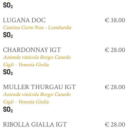
LUGANA DOC
€ 38.00
Cantina Corte Noa - Lombardia
CHARDONNAY IGT
€ 28.00
Azienda vinicola Borgo Canedo
Gigli - Venezia Giulia
MULLER THURGAU IGT
€ 28.00
Azienda vinicola Borgo Canedo
Gigli - Venezia Giulia
RIBOLLA GIALLA IGT
€ 28.00