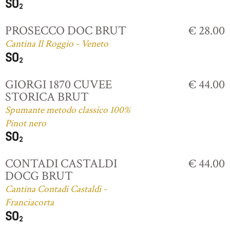
PROSECCO DOC BRUT
€ 28.00
Cantina Il Roggio - Veneto
GIORGI 1870 CUVEE
€ 44.00
STORICA BRUT
Spumante metodo classico 100%
Pinot nero
CONTADI CASTALDI
€ 44.00
DOCG BRUT
Cantina Contadi Castaldi -
Franciacorta