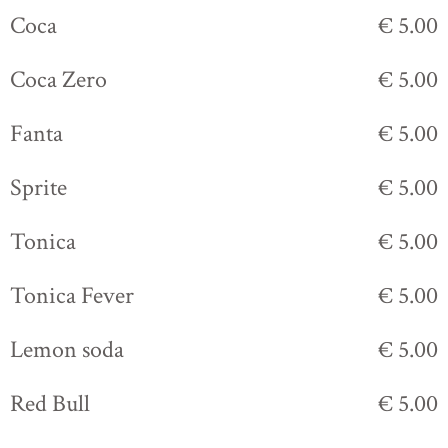
Coca
€ 5.00
Coca Zero
€ 5.00
Fanta
€ 5.00
Sprite
€ 5.00
Tonica
€ 5.00
Tonica Fever
€ 5.00
Lemon soda
€ 5.00
Red Bull
€ 5.00