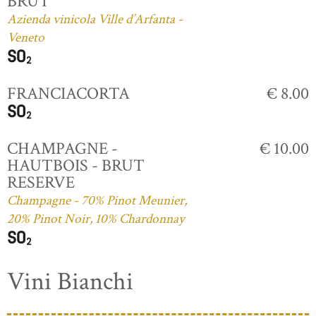
BRUT
Azienda vinicola Ville d’Arfanta -
Veneto
FRANCIACORTA
€ 8.00
CHAMPAGNE -
€ 10.00
HAUTBOIS - BRUT
RESERVE
Champagne - 70% Pinot Meunier,
20% Pinot Noir, 10% Chardonnay
Vini Bianchi