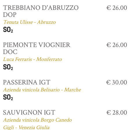
TREBBIANO D'ABRUZZO
€ 26.00
DOP
Tenuta Ulisse - Abruzzo
PIEMONTE VIOGNIER
€ 26.00
DOC
Luca Ferraris - Monferrato
PASSERINA IGT
€ 30.00
Azienda vinicola Belisario - Marche
SAUVIGNON IGT
€ 28.00
Azienda vinicola Borgo Canedo
Gigli - Venezia Giulia