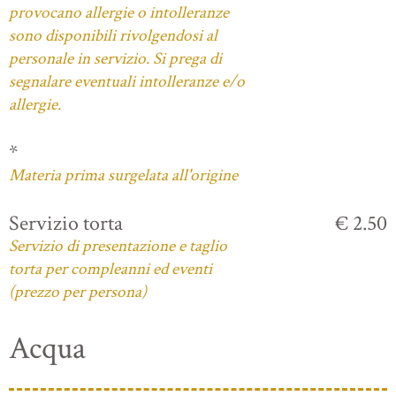
provocano allergie o intolleranze
sono disponibili rivolgendosi al
personale in servizio. Si prega di
segnalare eventuali intolleranze e/o
allergie.
*
Materia prima surgelata all'origine
Servizio torta
€ 2.50
Servizio di presentazione e taglio
torta per compleanni ed eventi
(prezzo per persona)
Acqua