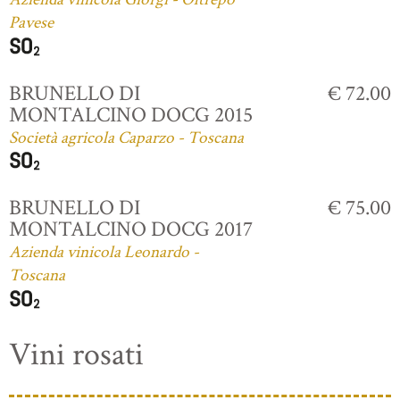
Pavese
BRUNELLO DI
€ 72.00
MONTALCINO DOCG 2015
Società agricola Caparzo - Toscana
BRUNELLO DI
€ 75.00
MONTALCINO DOCG 2017
Azienda vinicola Leonardo -
Toscana
Vini rosati