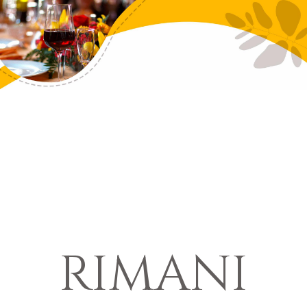
RIMANI