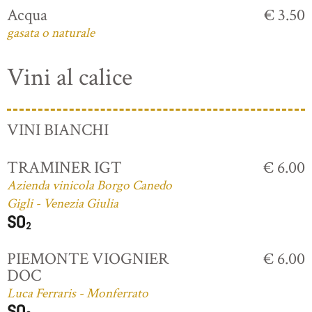
Acqua
€ 3.50
gasata o naturale
Vini al calice
VINI BIANCHI
TRAMINER IGT
€ 6.00
Azienda vinicola Borgo Canedo
Gigli - Venezia Giulia
PIEMONTE VIOGNIER
€ 6.00
DOC
Luca Ferraris - Monferrato