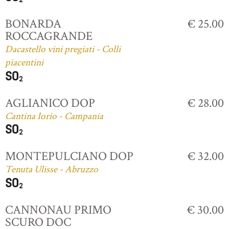
BONARDA
€ 25.00
ROCCAGRANDE
Dacastello vini pregiati - Colli
piacentini
AGLIANICO DOP
€ 28.00
Cantina Iorio - Campania
MONTEPULCIANO DOP
€ 32.00
Tenuta Ulisse - Abruzzo
CANNONAU PRIMO
€ 30.00
SCURO DOC