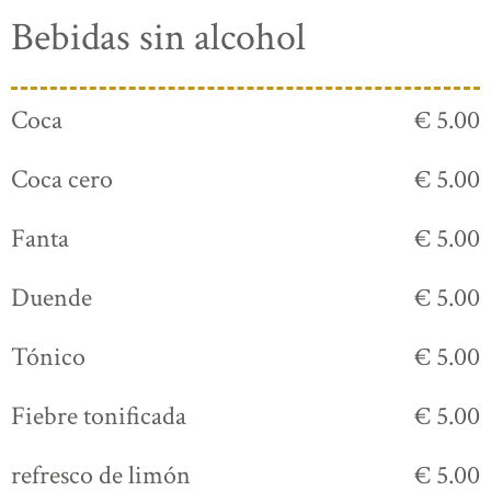
Bebidas sin alcohol
Coca
€ 5.00
Coca cero
€ 5.00
Fanta
€ 5.00
Duende
€ 5.00
Tónico
€ 5.00
Fiebre tonificada
€ 5.00
refresco de limón
€ 5.00