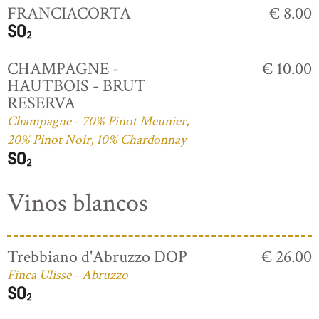
FRANCIACORTA
€ 8.00
CHAMPAGNE -
€ 10.00
HAUTBOIS - BRUT
RESERVA
Champagne - 70% Pinot Meunier,
20% Pinot Noir, 10% Chardonnay
Vinos blancos
Trebbiano d'Abruzzo DOP
€ 26.00
Finca Ulisse - Abruzzo