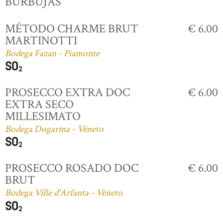
BURBUJAS
MÉTODO CHARME BRUT
€ 6.00
MARTINOTTI
Bodega Fazan - Piamonte
PROSECCO EXTRA DOC
€ 6.00
EXTRA SECO
MILLESIMATO
Bodega Dogarina - Véneto
PROSECCO ROSADO DOC
€ 6.00
BRUT
Bodega Ville d'Arfanta - Véneto