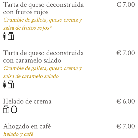
Tarta de queso deconstruida
€ 7.00
con frutos rojos
Crumble de galleta, queso crema y
salsa de frutos rojos*
Tarta de queso deconstruida
€ 7.00
con caramelo salado
Crumble de galleta, queso crema y
salsa de caramelo salado
Helado de crema
€ 6.00
Ahogado en café
€ 7.00
helado y café