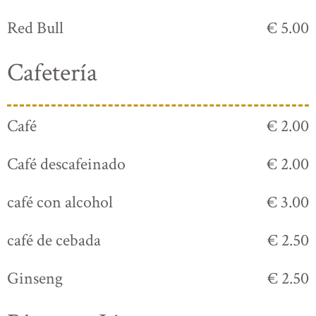
Red Bull
€ 5.00
Cafetería
Café
€ 2.00
Café descafeinado
€ 2.00
café con alcohol
€ 3.00
café de cebada
€ 2.50
Ginseng
€ 2.50