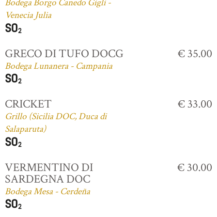
Bodega Borgo Canedo Gigli -
Venecia Julia
GRECO DI TUFO DOCG
€ 35.00
Bodega Lunanera - Campania
CRICKET
€ 33.00
Grillo (Sicilia DOC, Duca di
Salaparuta)
VERMENTINO DI
€ 30.00
SARDEGNA DOC
Bodega Mesa - Cerdeña