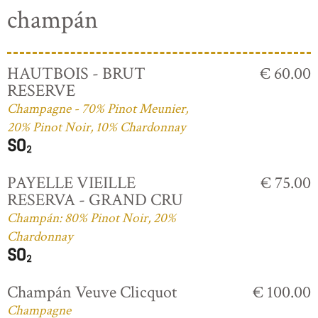
champán
HAUTBOIS - BRUT
€ 60.00
RESERVE
Champagne - 70% Pinot Meunier,
20% Pinot Noir, 10% Chardonnay
PAYELLE VIEILLE
€ 75.00
RESERVA - GRAND CRU
Champán: 80% Pinot Noir, 20%
Chardonnay
Champán Veuve Clicquot
€ 100.00
Champagne