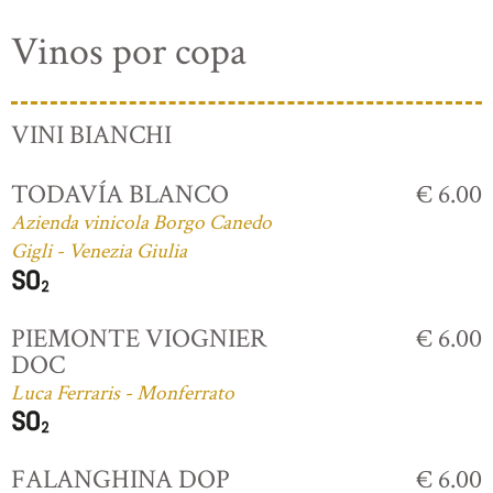
Vinos por copa
VINI BIANCHI
TODAVÍA BLANCO
€ 6.00
Azienda vinicola Borgo Canedo
Gigli - Venezia Giulia
PIEMONTE VIOGNIER
€ 6.00
DOC
Luca Ferraris - Monferrato
FALANGHINA DOP
€ 6.00