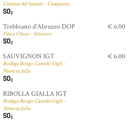
Cantina del Sannio - Campania
Trebbiano d'Abruzzo DOP
€ 6.00
Finca Ulisse - Abruzzo
SAUVIGNON IGT
€ 6.00
Bodega Borgo Canedo Gigli -
Venecia Julia
RIBOLLA GIALLA IGT
Bodega Borgo Canedo Gigli -
Venecia Julia