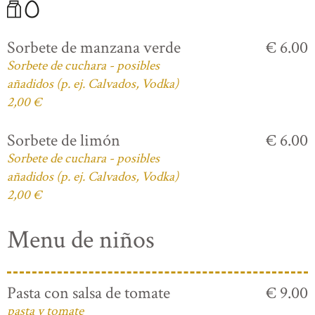
Sorbete de manzana verde
€ 6.00
Sorbete de cuchara - posibles
añadidos (p. ej. Calvados, Vodka)
2,00 €
Sorbete de limón
€ 6.00
Sorbete de cuchara - posibles
añadidos (p. ej. Calvados, Vodka)
2,00 €
Menu de niños
Pasta con salsa de tomate
€ 9.00
pasta y tomate