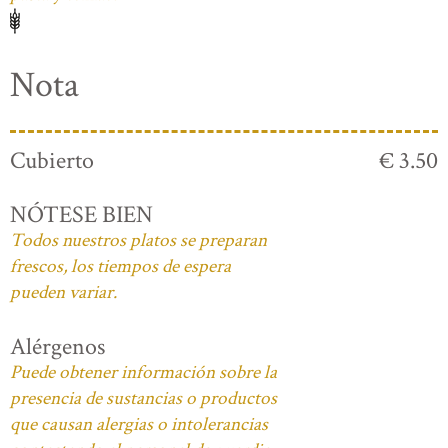
Nota
Cubierto
€ 3.50
NÓTESE BIEN
Todos nuestros platos se preparan
frescos, los tiempos de espera
pueden variar.
Alérgenos
Puede obtener información sobre la
presencia de sustancias o productos
que causan alergias o intolerancias