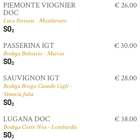
PIEMONTE VIOGNIER
€ 26.00
DOC
Luca Ferraris - Monferrato
PASSERINA IGT
€ 30.00
Bodega Belisario - Marcas
SAUVIGNON IGT
€ 28.00
Bodega Borgo Canedo Gigli -
Venecia Julia
LUGANA DOC
€ 38.00
Bodega Corte Noa - Lombardía