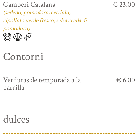
Gamberi Catalana
€ 23.00
(sedano, pomodoro, cetriolo,
cipolloto verde fresco, salsa cruda di
pomodoro)
Contorni
Verduras de temporada a la
€ 6.00
parrilla
dulces