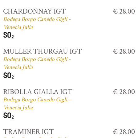
CHARDONNAY IGT
€ 28.00
Bodega Borgo Canedo Gigli -
Venecia Julia
MULLER THURGAU IGT
€ 28.00
Bodega Borgo Canedo Gigli -
Venecia Julia
RIBOLLA GIALLA IGT
€ 28.00
Bodega Borgo Canedo Gigli -
Venecia Julia
TRAMINER IGT
€ 28.00