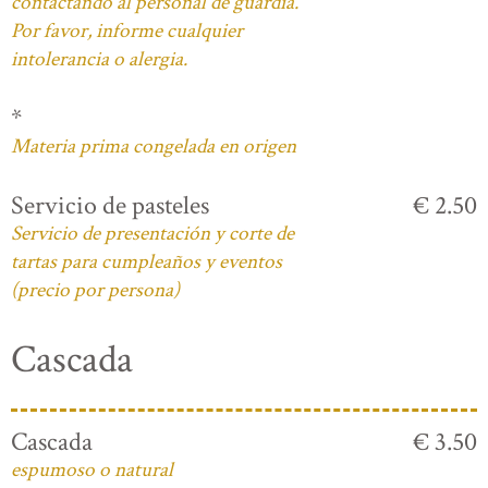
contactando al personal de guardia.
Por favor, informe cualquier
intolerancia o alergia.
*
Materia prima congelada en origen
Servicio de pasteles
€ 2.50
Servicio de presentación y corte de
tartas para cumpleaños y eventos
(precio por persona)
Cascada
Cascada
€ 3.50
espumoso o natural