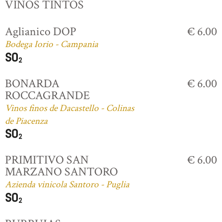
VINOS TINTOS
Aglianico DOP
€ 6.00
Bodega Iorio - Campania
BONARDA
€ 6.00
ROCCAGRANDE
Vinos finos de Dacastello - Colinas
de Piacenza
PRIMITIVO SAN
€ 6.00
MARZANO SANTORO
Azienda vinicola Santoro - Puglia