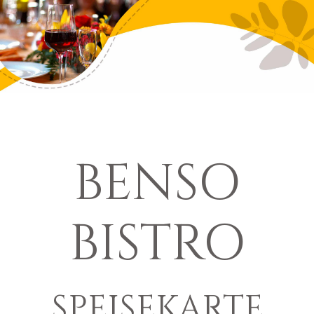
BENSO
BISTRO
SPEISEKARTE