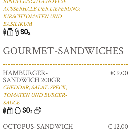
RINDFLEISCH GENOVESE
AUSSERHALB DER LIEFERUNG:
KIRSCHTOMATEN UND
BASILIKUM
GOURMET-SANDWICHES
HAMBURGER-
€ 9.00
SANDWICH 200GR
CHEDDAR, SALAT, SPECK,
TOMATEN UND BURGER-
SAUCE
OCTOPUS-SANDWICH
€ 12.00