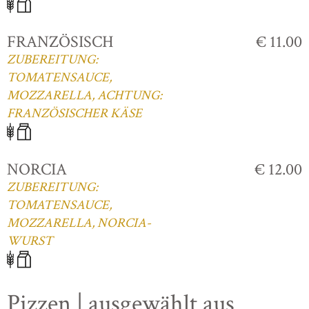
FRANZÖSISCH
€ 11.00
ZUBEREITUNG:
TOMATENSAUCE,
MOZZARELLA, ACHTUNG:
FRANZÖSISCHER KÄSE
NORCIA
€ 12.00
ZUBEREITUNG:
TOMATENSAUCE,
MOZZARELLA, NORCIA-
WURST
Pizzen | ausgewählt aus