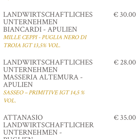
LANDWIRTSCHAFTLICHES
€ 30.00
UNTERNEHMEN
BIANCARDI - APULIEN
MILLE CEPPI - PUGLIA NERO DI
TROIA IGT 13,5% VOL.
LANDWIRTSCHAFTLICHES
€ 28.00
UNTERNEHMEN
MASSERIA ALTEMURA -
APULIEN
SASSEO – PRIMITIVE IGT 14,5 %
VOL.
ATTANASIO
€ 35.00
LANDWIRTSCHAFTLICHER
UNTERNEHMEN -