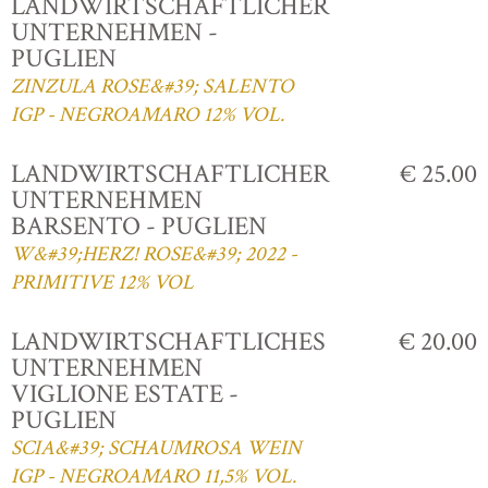
LANDWIRTSCHAFTLICHER
UNTERNEHMEN -
PUGLIEN
ZINZULA ROSE&#39; SALENTO
IGP - NEGROAMARO 12% VOL.
LANDWIRTSCHAFTLICHER
€ 25.00
UNTERNEHMEN
BARSENTO - PUGLIEN
W&#39;HERZ! ROSE&#39; 2022 -
PRIMITIVE 12% VOL
LANDWIRTSCHAFTLICHES
€ 20.00
UNTERNEHMEN
VIGLIONE ESTATE -
PUGLIEN
SCIA&#39; SCHAUMROSA WEIN
IGP - NEGROAMARO 11,5% VOL.