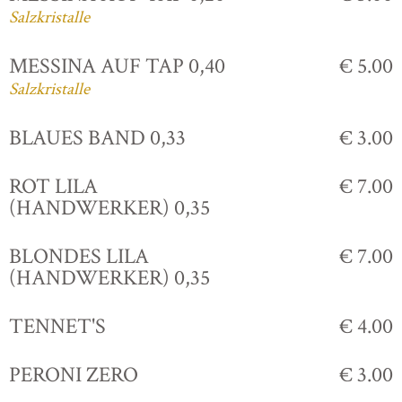
Salzkristalle
MESSINA AUF TAP 0,40
€ 5.00
Salzkristalle
BLAUES BAND 0,33
€ 3.00
ROT LILA
€ 7.00
(HANDWERKER) 0,35
BLONDES LILA
€ 7.00
(HANDWERKER) 0,35
TENNET'S
€ 4.00
PERONI ZERO
€ 3.00