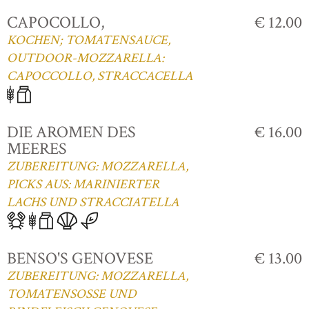
CAPOCOLLO,
€ 12.00
KOCHEN; TOMATENSAUCE,
OUTDOOR-MOZZARELLA:
CAPOCCOLLO, STRACCACELLA
DIE AROMEN DES
€ 16.00
MEERES
ZUBEREITUNG: MOZZARELLA,
PICKS AUS: MARINIERTER
LACHS UND STRACCIATELLA
BENSO'S GENOVESE
€ 13.00
ZUBEREITUNG: MOZZARELLA,
TOMATENSOSSE UND