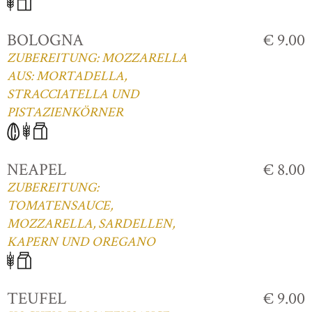
BOLOGNA
€ 9.00
ZUBEREITUNG: MOZZARELLA
AUS: MORTADELLA,
STRACCIATELLA UND
PISTAZIENKÖRNER
NEAPEL
€ 8.00
ZUBEREITUNG:
TOMATENSAUCE,
MOZZARELLA, SARDELLEN,
KAPERN UND OREGANO
TEUFEL
€ 9.00