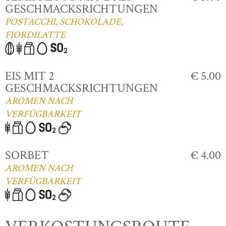
GESCHMACKSRICHTUNGEN
POSTACCHI, SCHOKOLADE,
FIORDILATTE
EIS MIT 2
€ 5.00
GESCHMACKSRICHTUNGEN
AROMEN NACH
VERFÜGBARKEIT
SORBET
€ 4.00
AROMEN NACH
VERFÜGBARKEIT