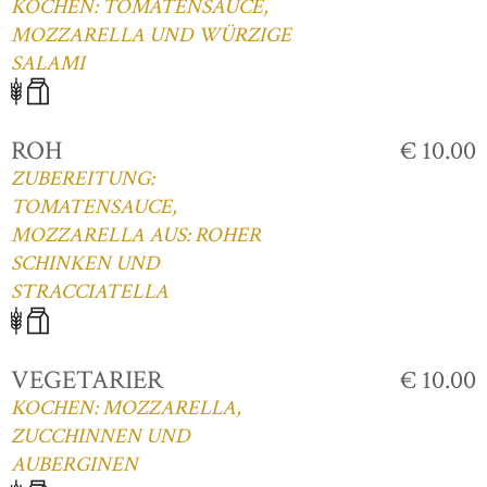
KOCHEN: TOMATENSAUCE,
MOZZARELLA UND WÜRZIGE
SALAMI
ROH
€ 10.00
ZUBEREITUNG:
TOMATENSAUCE,
MOZZARELLA AUS: ROHER
SCHINKEN UND
STRACCIATELLA
VEGETARIER
€ 10.00
KOCHEN: MOZZARELLA,
ZUCCHINNEN UND
AUBERGINEN