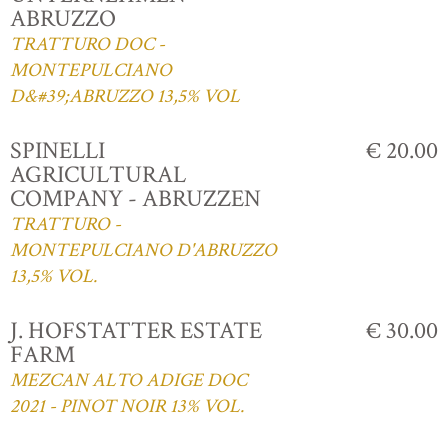
ABRUZZO
TRATTURO DOC -
MONTEPULCIANO
D&#39;ABRUZZO 13,5% VOL
SPINELLI
€ 20.00
AGRICULTURAL
COMPANY - ABRUZZEN
TRATTURO -
MONTEPULCIANO D'ABRUZZO
13,5% VOL.
J. HOFSTATTER ESTATE
€ 30.00
FARM
MEZCAN ALTO ADIGE DOC
2021 - PINOT NOIR 13% VOL.