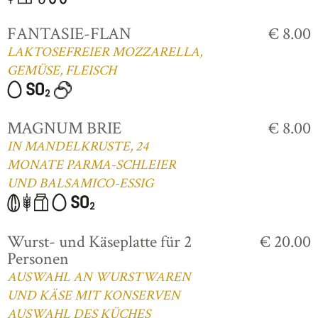
FANTASIE-FLAN
€ 8.00
LAKTOSEFREIER MOZZARELLA,
GEMÜSE, FLEISCH
MAGNUM BRIE
€ 8.00
IN MANDELKRUSTE, 24
MONATE PARMA-SCHLEIER
UND BALSAMICO-ESSIG
Wurst- und Käseplatte für 2
€ 20.00
Personen
AUSWAHL AN WURSTWAREN
UND KÄSE MIT KONSERVEN
AUSWAHL DES KÜCHES