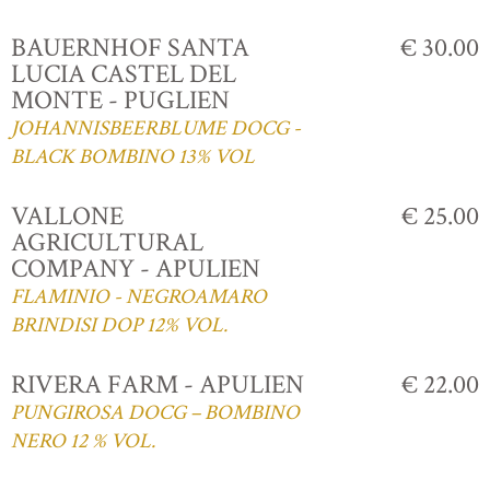
BAUERNHOF SANTA
€ 30.00
LUCIA CASTEL DEL
MONTE - PUGLIEN
JOHANNISBEERBLUME DOCG -
BLACK BOMBINO 13% VOL
VALLONE
€ 25.00
AGRICULTURAL
COMPANY - APULIEN
FLAMINIO - NEGROAMARO
BRINDISI DOP 12% VOL.
RIVERA FARM - APULIEN
€ 22.00
PUNGIROSA DOCG – BOMBINO
NERO 12 % VOL.