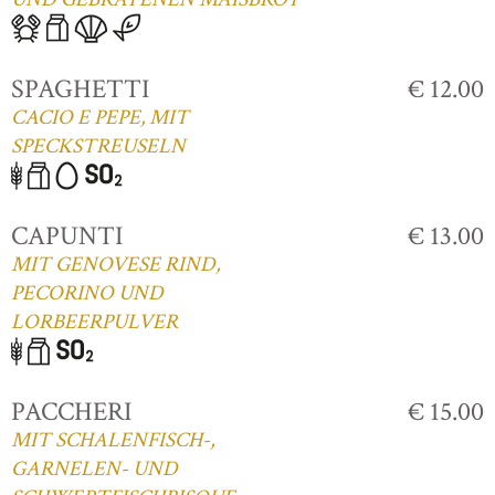
SPAGHETTI
€ 12.00
CACIO E PEPE, MIT
SPECKSTREUSELN
CAPUNTI
€ 13.00
MIT GENOVESE RIND,
PECORINO UND
LORBEERPULVER
PACCHERI
€ 15.00
MIT SCHALENFISCH-,
GARNELEN- UND