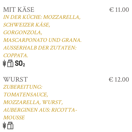
MIT KÄSE
€ 11.00
IN DER KÜCHE: MOZZARELLA,
SCHWEIZER KÄSE,
GORGONZOLA,
MASCARPONATO UND GRANA.
AUSSERHALB DER ZUTATEN:
COPPATA.
WURST
€ 12.00
ZUBEREITUNG:
TOMATENSAUCE,
MOZZARELLA, WURST,
AUBERGINEN AUS: RICOTTA-
MOUSSE