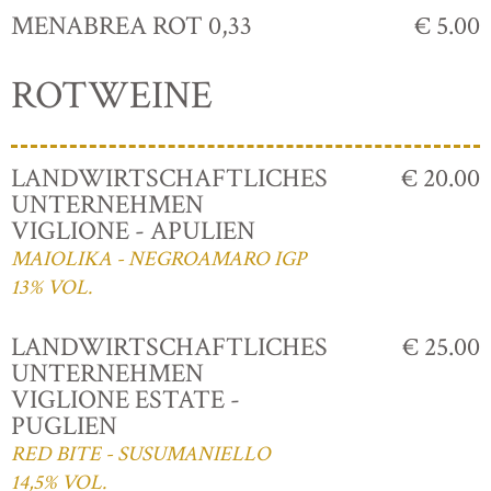
MENABREA ROT 0,33
€ 5.00
ROTWEINE
LANDWIRTSCHAFTLICHES
€ 20.00
UNTERNEHMEN
VIGLIONE - APULIEN
MAIOLIKA - NEGROAMARO IGP
13% VOL.
LANDWIRTSCHAFTLICHES
€ 25.00
UNTERNEHMEN
VIGLIONE ESTATE -
PUGLIEN
RED BITE - SUSUMANIELLO
14,5% VOL.