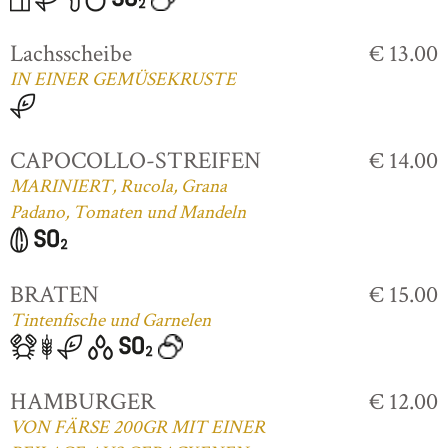
Lachsscheibe
€ 13.00
IN EINER GEMÜSEKRUSTE
CAPOCOLLO-STREIFEN
€ 14.00
MARINIERT, Rucola, Grana
Padano, Tomaten und Mandeln
BRATEN
€ 15.00
Tintenfische und Garnelen
HAMBURGER
€ 12.00
VON FÄRSE 200GR MIT EINER