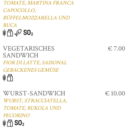
TOMATE, MARTINA FRANCA
CAPOCOLLO,
BÜFFELMOZZARELLA UND
RUCA
VEGETARISCHES
€ 7.00
SANDWICH
FIOR DI LATTE, SAISONAL
GEBACKENES GEMÜSE
WURST-SANDWICH
€ 10.00
WURST, STRACCIATELLA,
TOMATE, RUKOLA UND
PECORINO