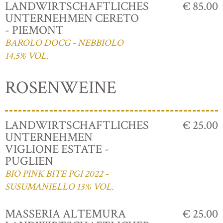
LANDWIRTSCHAFTLICHES
€ 85.00
UNTERNEHMEN CERETO
- PIEMONT
BAROLO DOCG - NEBBIOLO
14,5% VOL.
ROSENWEINE
LANDWIRTSCHAFTLICHES
€ 25.00
UNTERNEHMEN
VIGLIONE ESTATE -
PUGLIEN
BIO PINK BITE PGI 2022 -
SUSUMANIELLO 13% VOL.
MASSERIA ALTEMURA
€ 25.00