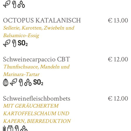
OCTOPUS KATALANISCH
€ 13.00
Sellerie, Karotten, Zwiebeln und
Balsamico-Essig
Schweinecarpaccio CBT
€ 12.00
Thunfischsauce, Mandeln und
Marinara-Tartar
Schweinefleischbombets
€ 12.00
MIT GERÄUCHERTEM
KARTOFFELSCHAUM UND
KAPERN, BIERREDUKTION