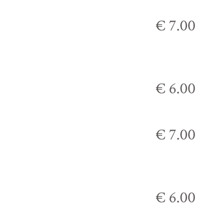
€ 7.00
€ 6.00
€ 7.00
€ 6.00