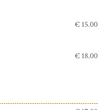
€ 15.00
€ 18.00