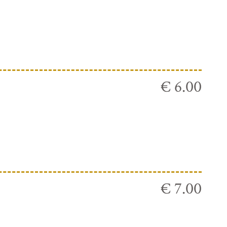
€ 6.00
€ 7.00