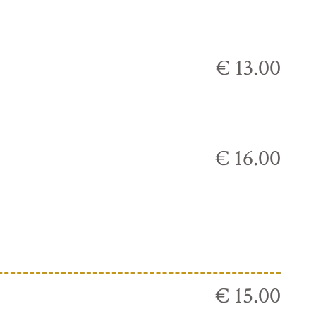
€ 13.00
€ 16.00
€ 15.00