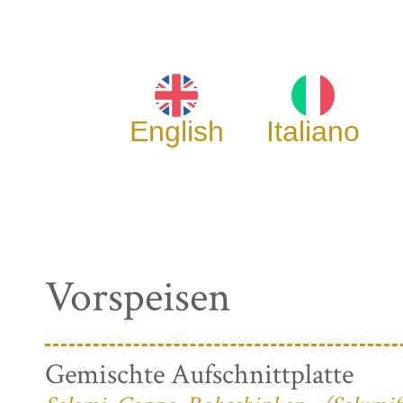
English
Italiano
Vorspeisen
Gemischte Aufschnittplatte